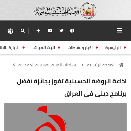
الرئيسية
اخبار ونشاطات
البث المباشر
الزيارة بالانا
الصفحة الرئيسية
نشاطات العتبة الحسينية المقدسة
اذاعة الروضة الحسينية تفوز بجائزة أفضل
برنامج ديني في العراق