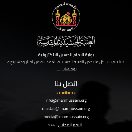
بوابة الامام الحسين الالكترونية
هنا يتم نشر كل ما يخص العتبة الحسينية المقدسة من اخبار ومشاريع و
توجيهات ......
اتصل بنا
info@imamhussain.org
maktab@imamhussain.org
media@imamhussain.org
الرقم المجاني
174