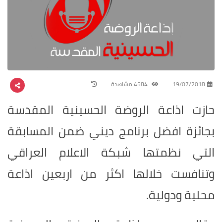
19/07/2018
4584 مشاهدة
حازت اذاعة الروضة الحسينية المقدسة
بجائزة افضل برنامج ديني ضمن المسابقة
التي نظمتها شبكة الاعلام العراقي
وتنافست خلالها اكثر من اربعين اذاعة
محلية ودولية.