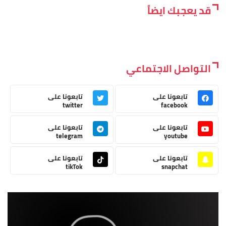
قد يعجبك ايضاً
التواصل الاجتماعي
تابعونا على
تابعونا على
twitter
facebook
تابعونا على
تابعونا على
telegram
youtube
تابعونا على
تابعونا على
tikTok
snapchat