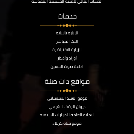
الحساب المالي للعتبة الحسينية المقدسة
خدمات
الزيارة بالانابة
البث المباشر
الزيارة الافتراضية
أوراد وأذكار
اذاعة صوت الحسين
مواقع ذات صلة
موقع السيد السيستاني
ديوان الوقف الشيعي
الامانة العامة للمزارات الشيعية
موقع قناة كربلاء