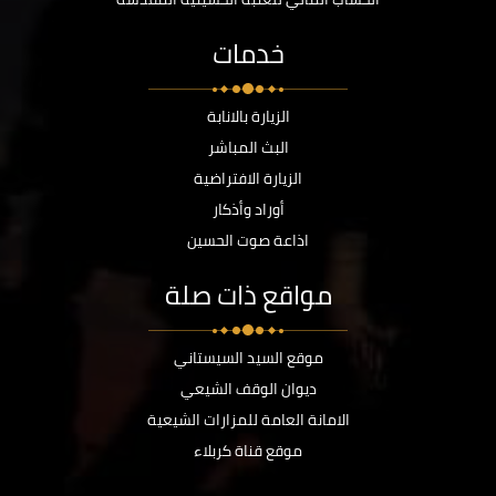
خدمات
الزيارة بالانابة
البث المباشر
الزيارة الافتراضية
أوراد وأذكار
اذاعة صوت الحسين
مواقع ذات صلة
موقع السيد السيستاني
ديوان الوقف الشيعي
الامانة العامة للمزارات الشيعية
موقع قناة كربلاء