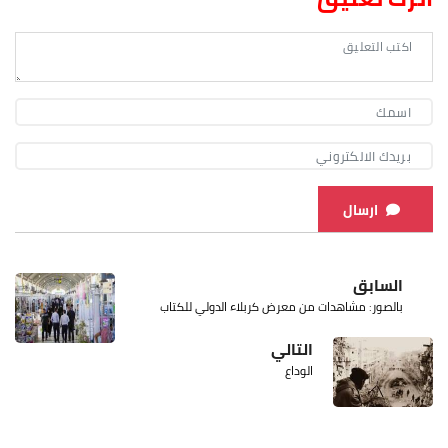
ارسال
السابق
بالصور: مشاهدات من معرض كربلاء الدولي للكتاب
التالي
الوداع