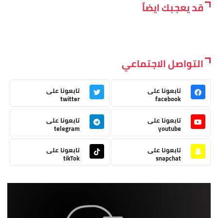
قد يعجبك ايضاً
التواصل الاجتماعي
تابعونا على
تابعونا على
twitter
facebook
تابعونا على
تابعونا على
telegram
youtube
تابعونا على
تابعونا على
tikTok
snapchat