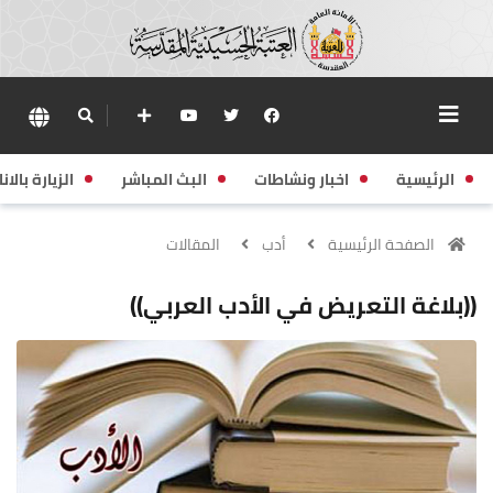
الرئيسية
اخبار ونشاطات
البث المباشر
الزيارة بالانا
الصفحة الرئيسية
أدب
المقالات
((بلاغة التعريض في الأدب العربي))