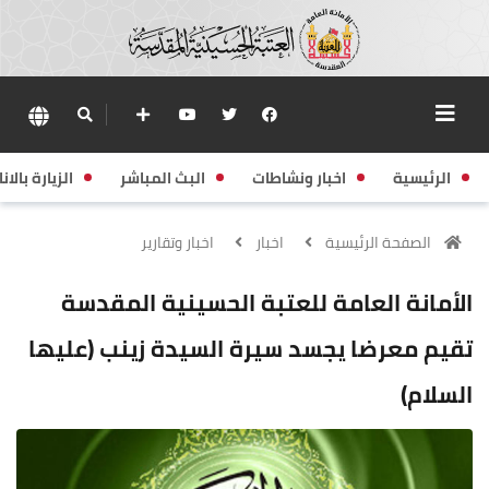
الرئيسية
اخبار ونشاطات
البث المباشر
الزيارة بالانا
الصفحة الرئيسية
اخبار
اخبار وتقارير
الأمانة العامة للعتبة الحسينية المقدسة
تقيم معرضا يجسد سيرة السيدة زينب (عليها
السلام)