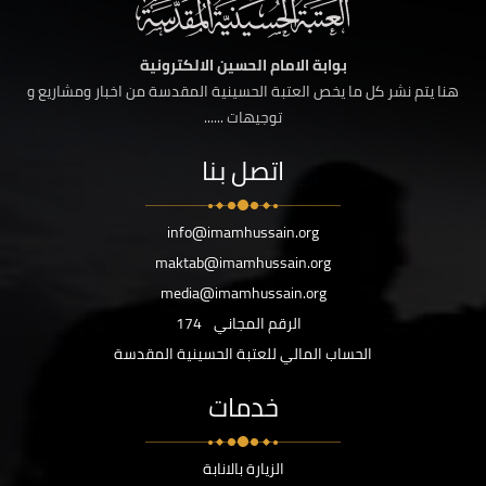
بوابة الامام الحسين الالكترونية
هنا يتم نشر كل ما يخص العتبة الحسينية المقدسة من اخبار ومشاريع و
توجيهات ......
اتصل بنا
info@imamhussain.org
maktab@imamhussain.org
media@imamhussain.org
الرقم المجاني
174
الحساب المالي للعتبة الحسينية المقدسة
خدمات
الزيارة بالانابة