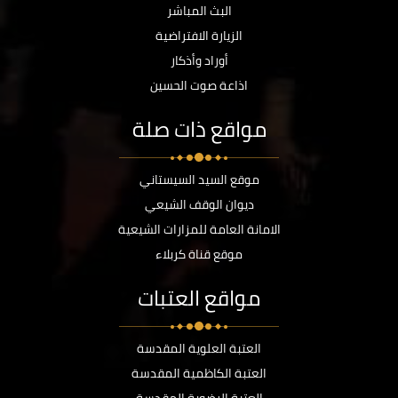
البث المباشر
الزيارة الافتراضية
أوراد وأذكار
اذاعة صوت الحسين
مواقع ذات صلة
موقع السيد السيستاني
ديوان الوقف الشيعي
الامانة العامة للمزارات الشيعية
موقع قناة كربلاء
مواقع العتبات
العتبة العلوية المقدسة
العتبة الكاظمية المقدسة
العتبة الرضوية المقدسة