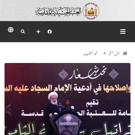
اول صفحہ
محمد الخفاجي