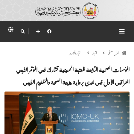
اول صفحہ
اخبار
اخبار وتقارير
المؤسسات الصحية التابعة للعتبة الحسينية تشارك في المؤتمر الطبي
العراقي الأول في لندن برعاية هيئة الصحة والتعليم الطبي