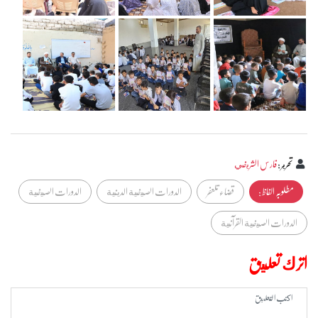
تحرير
:
فارس الشريفي
مطلوبہ الفاظ :
قضاء تلعفر
الدورات الصيفية الدينية
الدورات الصيفية
الدورات الصيفية القرآنية
اترك تعليق