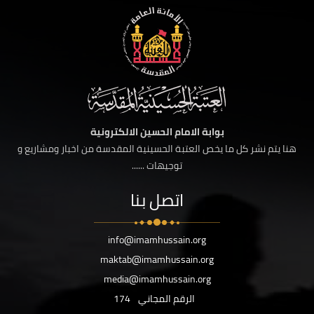
بوابة الامام الحسين الالكترونية
هنا يتم نشر كل ما يخص العتبة الحسينية المقدسة من اخبار ومشاريع و
توجيهات ......
اتصل بنا
info@imamhussain.org
maktab@imamhussain.org
media@imamhussain.org
الرقم المجاني
174