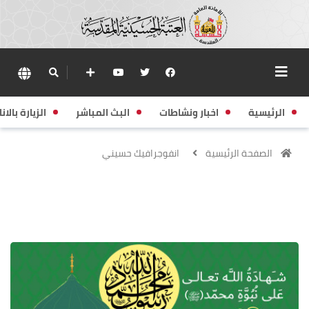
الرئيسية
اخبار ونشاطات
البث المباشر
الزيارة بالانا
الصفحة الرئيسية
انفوجرافيك حسيني