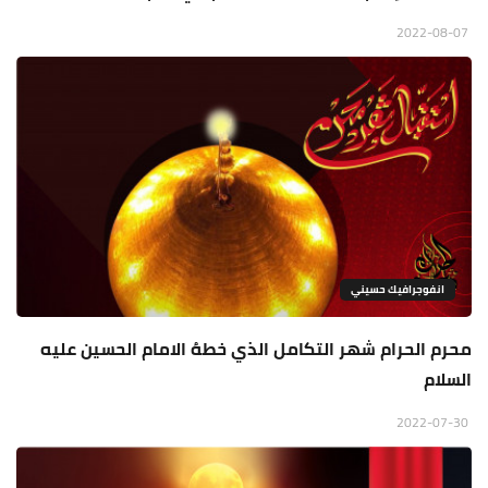
2022-08-07
انفوجرافيك حسيني
محرم الحرام شهر التكامل الذي خطهُ الامام الحسين عليه
السلام
2022-07-30