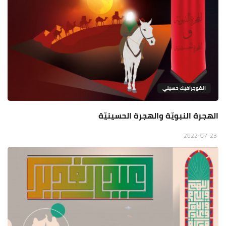
انفوجرافيك حسيني
الهجرة النبويّة والهجرة الحسينيّة
2022-07-23