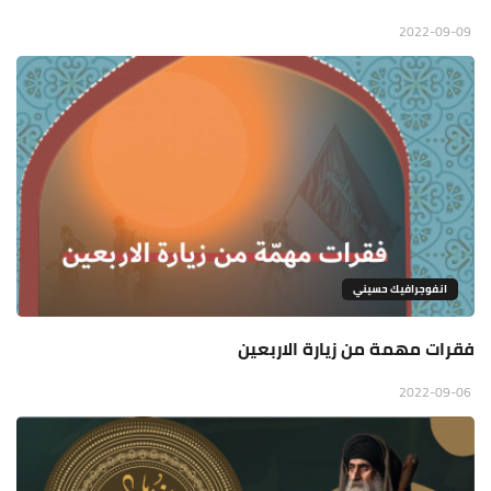
2022-09-09
انفوجرافيك حسيني
فقرات مهمة من زيارة الاربعين
2022-09-06