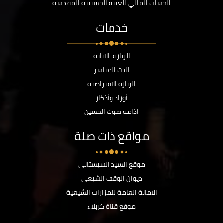
الحساب المالي للعتبة الحسينية المقدسة
خدمات
الزيارة بالانابة
البث المباشر
الزيارة الافتراضية
أوراد وأذكار
اذاعة صوت الحسين
مواقع ذات صلة
موقع السيد السيستاني
ديوان الوقف الشيعي
الامانة العامة للمزارات الشيعية
موقع قناة كربلاء