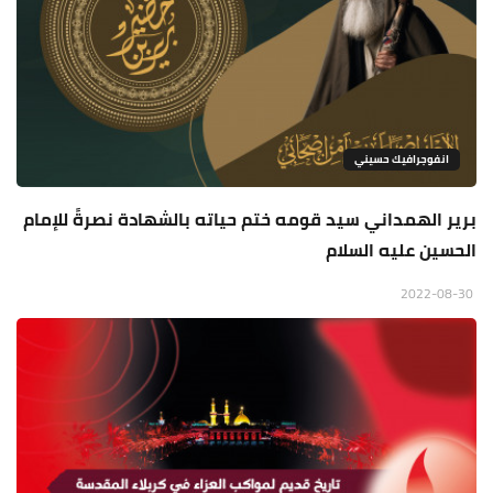
انفوجرافيك حسيني
برير الهمداني سيد قومه ختم حياته بالشهادة نصرةً للإمام
الحسين عليه السلام
2022-08-30