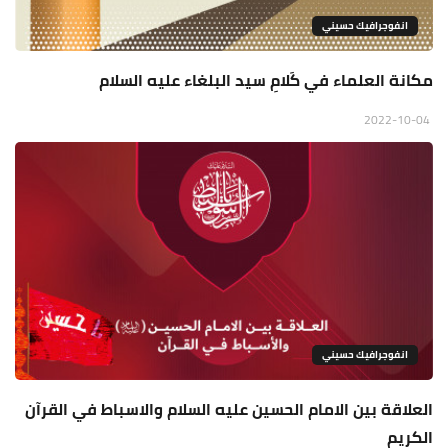
انفوجرافيك حسيني
مكانة العلماء في كَلامِ سيد البلغاء عليه السلام
2022-10-04
انفوجرافيك حسيني
العلاقة بين الامام الحسين عليه السلام والاسباط في القرآن
الكريم