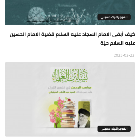
انفوجرافيك حسيني
كيف أبقى الامام السجاد عليه السلام قضية الامام الحسين
عليه السلام حيّة
2023-02-22
انفوجرافيك حسيني