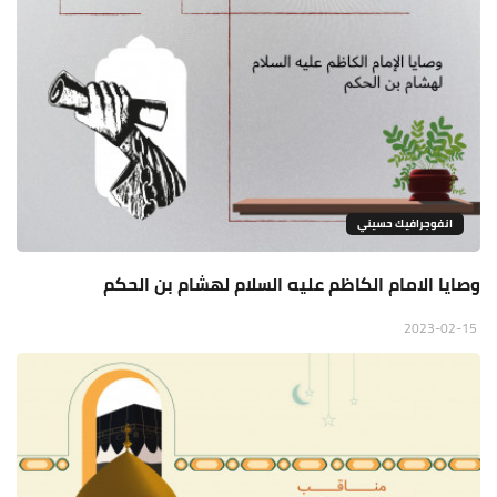
انفوجرافيك حسيني
وصايا الامام الكاظم عليه السلام لهشام بن الحكم
2023-02-15