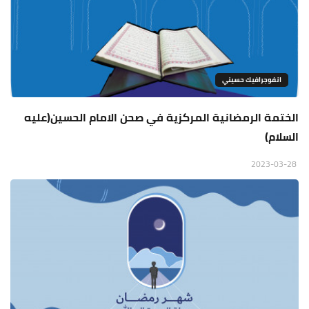
انفوجرافيك حسيني
الختمة الرمضانية المركزية في صحن الامام الحسين(عليه
السلام)
2023-03-28