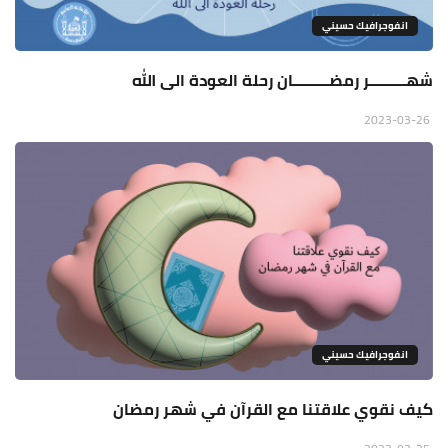
انفوجرافيك حسيني
شهـــــــــر رمضـــــــــان رحلة العودة الى الله
2023-03-26
انفوجرافيك حسيني
كيف نقوي علاقتنا مع القرآن في شهر رمضان