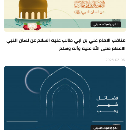
انفوجرافيك حسيني
مناقب الامام علي بن ابي طالب عليه السلام عن لسان النبي
الاعظم صلى الله عليه وآله وسلم
2023-02-06
انفوجرافيك حسيني