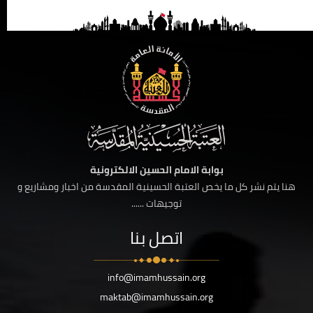
بوابة الامام الحسين الالكترونية
هنا يتم نشر كل ما يخص العتبة الحسينية المقدسة من اخبار ومشاريع و
توجيهات ......
اتصل بنا
info@imamhussain.org
maktab@imamhussain.org