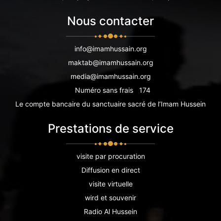
Nous contacter
info@imamhussain.org
maktab@imamhussain.org
media@imamhussain.org
Numéro sans frais
174
Le compte bancaire du sanctuaire sacré de l’Imam Hussein
Prestations de service
visite par procuration
Diffusion en direct
visite virtuelle
wird et souvenir
Radio Al Hussein