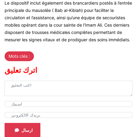
Le dispositif inclut également des brancardiers postés à l’entrée
principale du mausolée ( Bab al-Kiblah) pour faciliter la
circulation et l’assistance, ainsi qu’une équipe de secouristes
mobiles opérant dans la cour sainte de l’Imam Ali. Ces derniers
disposent de trousses médicales complètes permettant de
mesurer les signes vitaux et de prodiguer des soins immédiats.
Mots clés :
اترك تعليق
ارسال