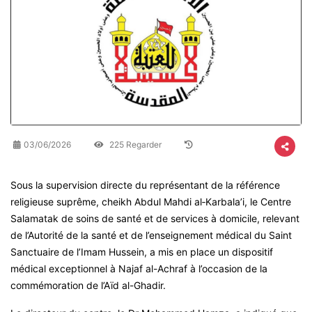
03/06/2026
225 Regarder
Sous la supervision directe du représentant de la référence
religieuse suprême, cheikh Abdul Mahdi al‑Karbala’i, le Centre
Salamatak de soins de santé et de services à domicile, relevant
de l’Autorité de la santé et de l’enseignement médical du Saint
Sanctuaire de l’Imam Hussein, a mis en place un dispositif
médical exceptionnel à Najaf al-Achraf à l’occasion de la
commémoration de l’Aïd al-Ghadir.