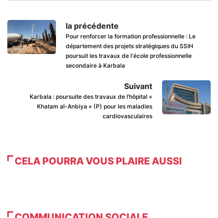
la précédente
Pour renforcer la formation professionnelle : Le
département des projets stratégiques du SSIH
poursuit les travaux de l'école professionnelle
secondaire à Karbala
Suivant
Karbala : poursuite des travaux de l’hôpital «
Khatam al-Anbiya » (P) pour les maladies
cardiovasculaires
CELA POURRA VOUS PLAIRE AUSSI
COMMUNICATION SOCIALE