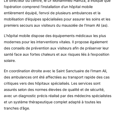
Le directeur du centre, le Dr Mohammed Hamza, a indiqué que
l’opération comprend l’installation d’un hôpital mobile
entièrement équipé, l’envoi de plusieurs ambulances et la
mobilisation d’équipes spécialisées pour assurer les soins et les
premiers secours aux visiteurs du mausolée de l’Imam Ali (as).
L’hôpital mobile dispose des équipements médicaux les plus
modernes pour les interventions vitales. Il propose également
des conseils de prévention aux visiteurs afin de préserver leur
santé face aux fortes chaleurs et aux risques liés à l’exposition
solaire.
En coordination étroite avec le Saint Sanctuaire de l’Imam Ali,
des ambulances ont été affectées au transport rapide des cas
critiques vers des hôpitaux spécialisés. Les services sont
assurés selon des normes élevées de qualité et de sécurité,
avec un diagnostic précis réalisé par des médecins spécialistes
et un système thérapeutique complet adapté à toutes les
tranches d’âge.