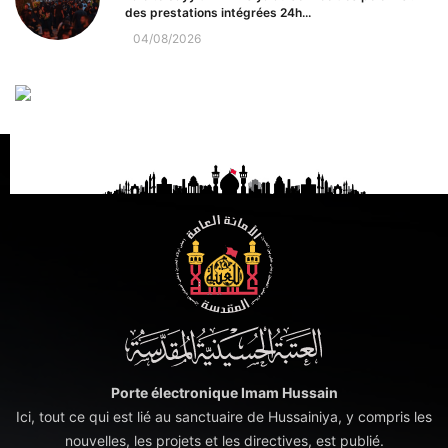
des prestations intégrées 24h...
04/08/2026
Porte électronique Imam Hussain
Ici, tout ce qui est lié au sanctuaire de Hussainiya, y compris les
nouvelles, les projets et les directives, est publié.