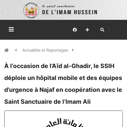
Actualités et Reportages
À l’occasion de l’Aïd al-Ghadir, le SSIH
déploie un hôpital mobile et des équipes
d’urgence à Najaf en coopération avec le
Saint Sanctuaire de l’Imam Ali