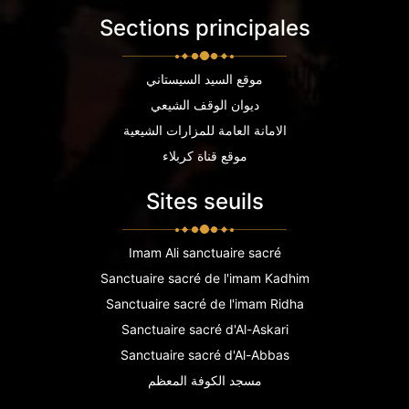
Sections principales
موقع السيد السيستاني
ديوان الوقف الشيعي
الامانة العامة للمزارات الشيعية
موقع قناة كربلاء
Sites seuils
Imam Ali sanctuaire sacré
Sanctuaire sacré de l'imam Kadhim
Sanctuaire sacré de l'imam Ridha
Sanctuaire sacré d'Al-Askari
Sanctuaire sacré d'Al-Abbas
مسجد الكوفة المعظم