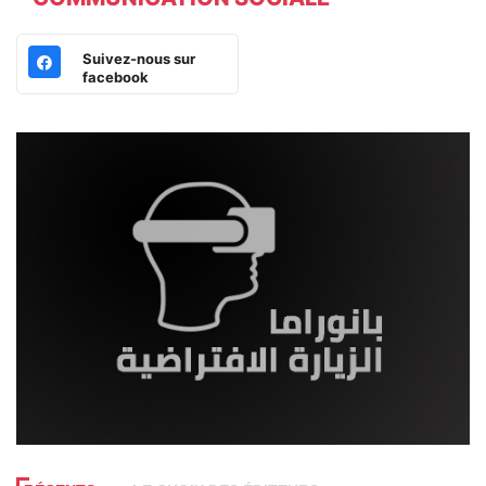
Suivez-nous sur
facebook