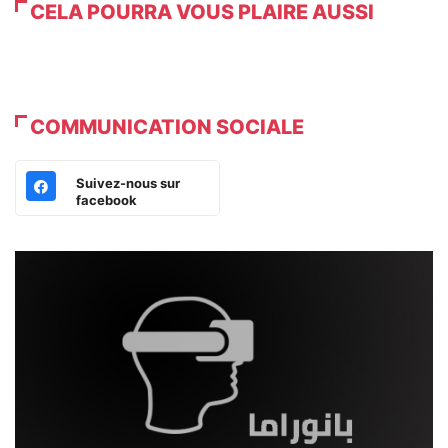
CELA POURRA VOUS PLAIRE AUSSI
COMMUNICATION SOCIALE
Suivez-nous sur
facebook