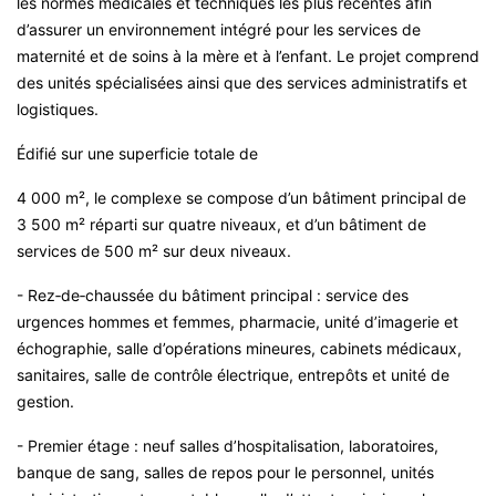
les normes médicales et techniques les plus récentes afin
d’assurer un environnement intégré pour les services de
maternité et de soins à la mère et à l’enfant. Le projet comprend
des unités spécialisées ainsi que des services administratifs et
logistiques.
Édifié sur une superficie totale de
4 000 m², le complexe se compose d’un bâtiment principal de
3 500 m² réparti sur quatre niveaux, et d’un bâtiment de
services de 500 m² sur deux niveaux.
- Rez‑de‑chaussée du bâtiment principal : service des
urgences hommes et femmes, pharmacie, unité d’imagerie et
échographie, salle d’opérations mineures, cabinets médicaux,
sanitaires, salle de contrôle électrique, entrepôts et unité de
gestion.
- Premier étage : neuf salles d’hospitalisation, laboratoires,
banque de sang, salles de repos pour le personnel, unités