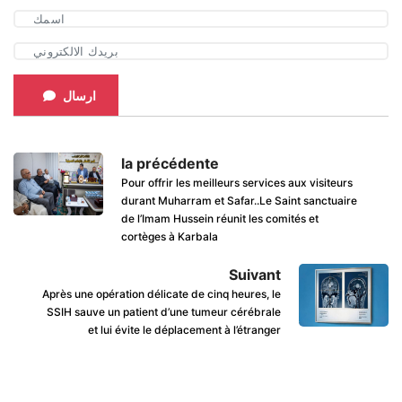
ارسال
la précédente
Pour offrir les meilleurs services aux visiteurs
durant Muharram et Safar..Le Saint sanctuaire
de l’Imam Hussein réunit les comités et
cortèges à Karbala
Suivant
Après une opération délicate de cinq heures, le
SSIH sauve un patient d’une tumeur cérébrale
et lui évite le déplacement à l’étranger