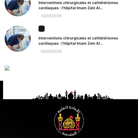
Interventions chirurgicales et cathétérismes
cardiaques : l’hôpital Imam Zein Al...
08/08/2026
Interventions chirurgicales et cathétérismes
cardiaques : l’hôpital Imam Zein Al...
06/08/2026