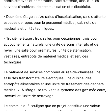
administratives et comptables, salle d’attente, ainsi que les
services d’archives, de communication et d’électricité.
- Deuxième étage : seize salles d’hospitalisation, salle d’attente,
espaces de repos pour le personnel médical, cabinets de
médecins et unités techniques.
- Troisième étage : trois salles pour césariennes, trois pour
accouchements naturels, une unité de soins intensifs et de
réveil, une salle pour prématurés, unité de stérilisation,
vestiaires, entrepôts de matériel médical et services
techniques.
Le bâtiment de services comprend au rez‑de‑chaussée une
salle des transformateurs électriques, une cuisine, des
entrepôts alimentaires et une unité de traitement des déchets
médicaux. À l’étage, se trouvent le système des gaz médicaux,
l’accueil et l’unité de nettoyage.
Le communiqué souligne que ce projet constitue une valeur