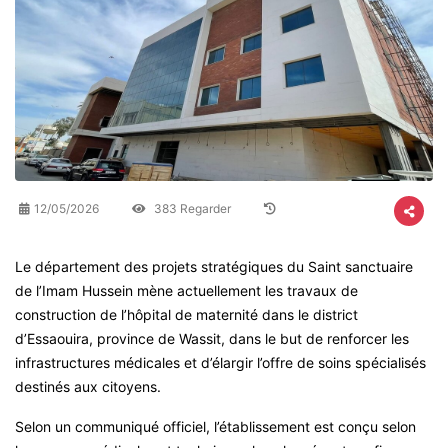
12/05/2026
383 Regarder
Le département des projets stratégiques du Saint sanctuaire
de l’Imam Hussein mène actuellement les travaux de
construction de l’hôpital de maternité dans le district
d’Essaouira, province de Wassit, dans le but de renforcer les
infrastructures médicales et d’élargir l’offre de soins spécialisés
destinés aux citoyens.
Selon un communiqué officiel, l’établissement est conçu selon