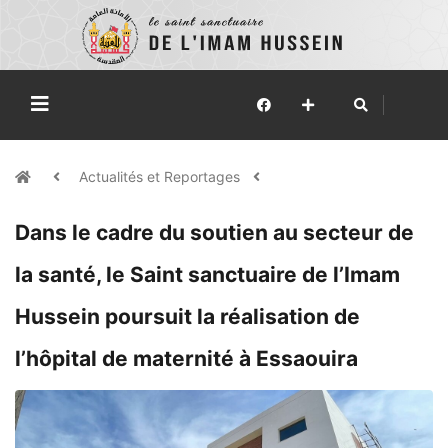
Actualités et Reportages
Dans le cadre du soutien au secteur de
la santé, le Saint sanctuaire de l’Imam
Hussein poursuit la réalisation de
l’hôpital de maternité à Essaouira