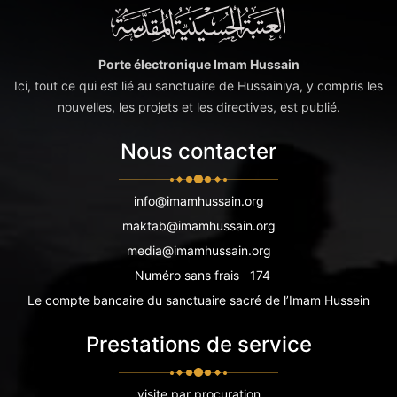
Porte électronique Imam Hussain
Ici, tout ce qui est lié au sanctuaire de Hussainiya, y compris les
nouvelles, les projets et les directives, est publié.
Nous contacter
info@imamhussain.org
maktab@imamhussain.org
media@imamhussain.org
Numéro sans frais
174
Le compte bancaire du sanctuaire sacré de l’Imam Hussein
Prestations de service
visite par procuration