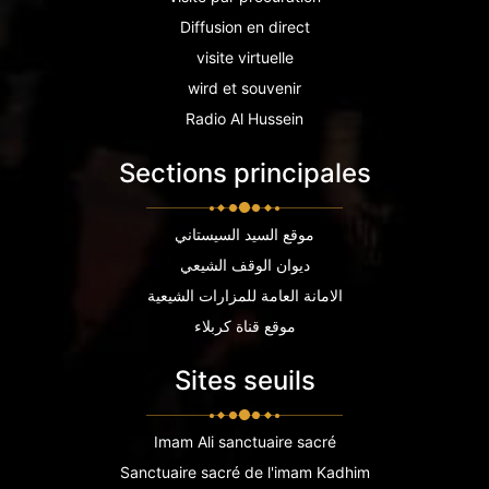
Diffusion en direct
visite virtuelle
wird et souvenir
Radio Al Hussein
Sections principales
موقع السيد السيستاني
ديوان الوقف الشيعي
الامانة العامة للمزارات الشيعية
موقع قناة كربلاء
Sites seuils
Imam Ali sanctuaire sacré
Sanctuaire sacré de l'imam Kadhim