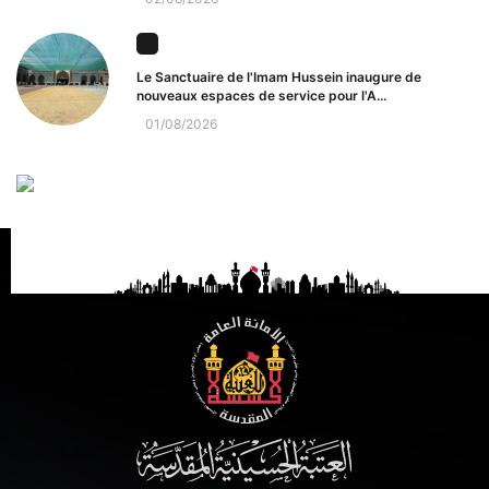
Le Sanctuaire de l'Imam Hussein inaugure de
nouveaux espaces de service pour l'A...
01/08/2026