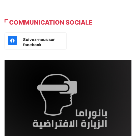
COMMUNICATION SOCIALE
Suivez-nous sur
facebook