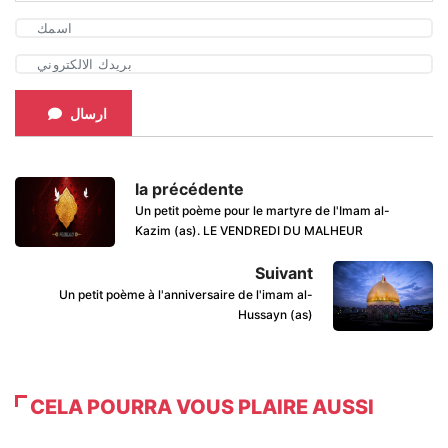
ارسال
la précédente
Un petit poème pour le martyre de l'Imam al-
Kazim (as). LE VENDREDI DU MALHEUR
Suivant
Un petit poème à l'anniversaire de l'imam al-
Hussayn (as)
CELA POURRA VOUS PLAIRE AUSSI