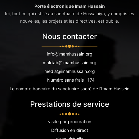
Porte électronique Imam Hussain
Ici, tout ce qui est lié au sanctuaire de Hussainiya, y compris les
nouvelles, les projets et les directives, est publié.
Nous contacter
info@imamhussain.org
maktab@imamhussain.org
media@imamhussain.org
Numéro sans frais
174
Le compte bancaire du sanctuaire sacré de l’Imam Hussein
Prestations de service
visite par procuration
Diffusion en direct
visite virtuelle