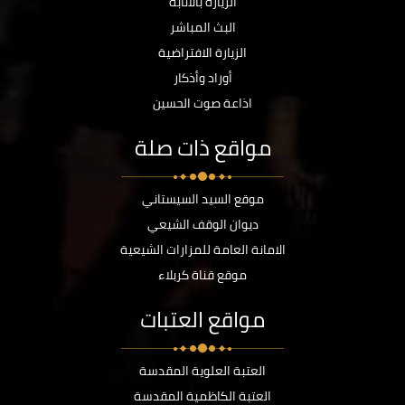
الزيارة بالانابة
البث المباشر
الزيارة الافتراضية
أوراد وأذكار
اذاعة صوت الحسين
مواقع ذات صلة
موقع السيد السيستاني
ديوان الوقف الشيعي
الامانة العامة للمزارات الشيعية
موقع قناة كربلاء
مواقع العتبات
العتبة العلوية المقدسة
العتبة الكاظمية المقدسة