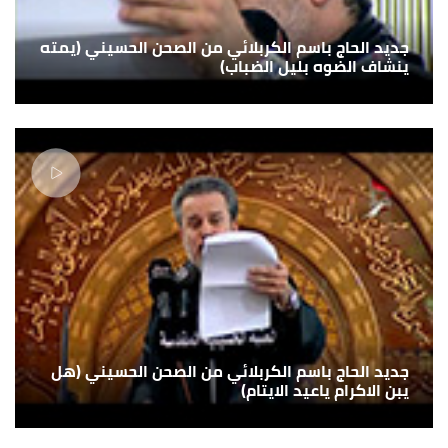
جديد الحاج باسم الكربلائي من الصحن الحسيني (يمته
ينشاف الضوه بليل الضباب)
جديد الحاج باسم الكربلائي من الصحن الحسيني (هل
يبن الاكرام ياعيد الايتام)