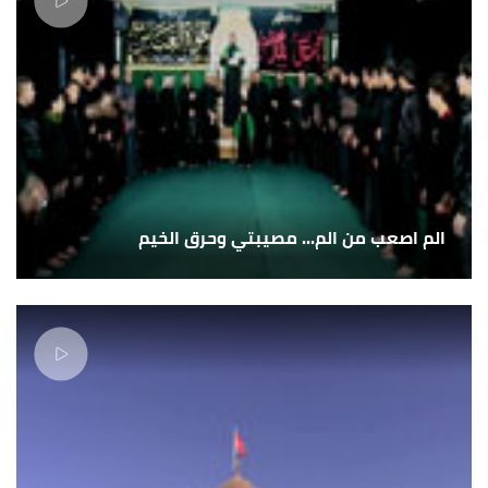
الم اصعب من الم... مصيبتي وحرق الخيم