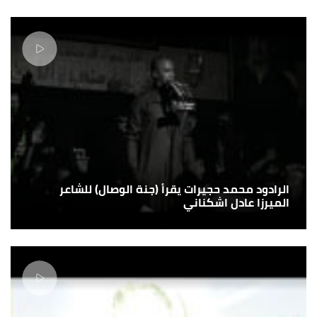
الرادود محمد حجيرات يقرأ (جنة الوصال) للشاعر
الميرزا عادل اشكناني