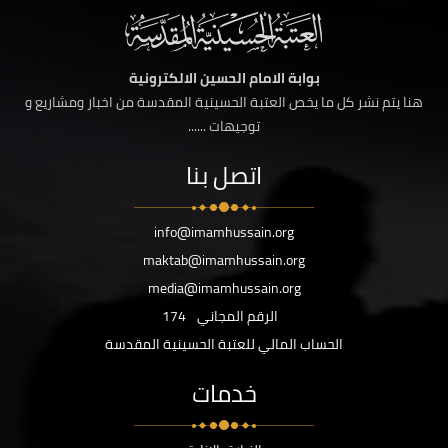
بوابة الامام الحسين الالكترونية
هنا يتم نشر كل ما يخص العتبة الحسينية المقدسة من اخبار ومشاريع و
توجيهات ......
اتصل بنا
info@imamhussain.org
maktab@imamhussain.org
media@imamhussain.org
الرقم المجاني
174
الحساب المالي للعتبة الحسينية المقدسة
خدمات