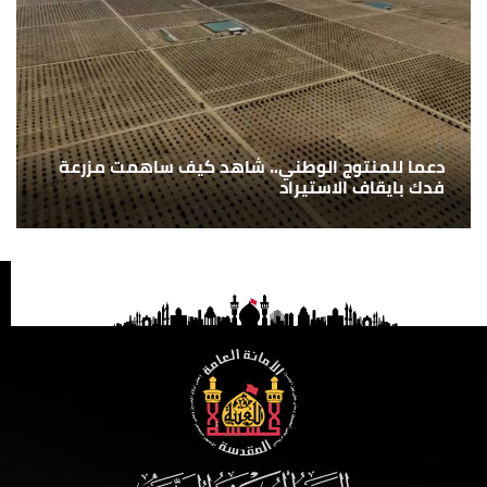
دعما للمنتوج الوطني.. شاهد كيف ساهمت مزرعة
فدك بايقاف الاستيراد