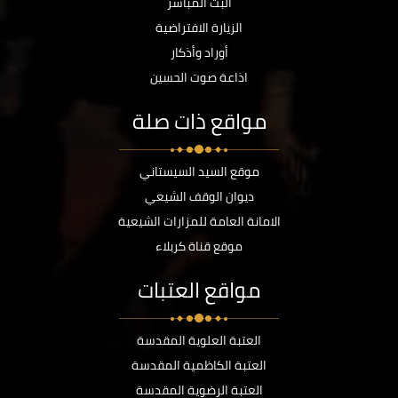
البث المباشر
الزيارة الافتراضية
أوراد وأذكار
اذاعة صوت الحسين
مواقع ذات صلة
موقع السيد السيستاني
ديوان الوقف الشيعي
الامانة العامة للمزارات الشيعية
موقع قناة كربلاء
مواقع العتبات
العتبة العلوية المقدسة
العتبة الكاظمية المقدسة
العتبة الرضوية المقدسة