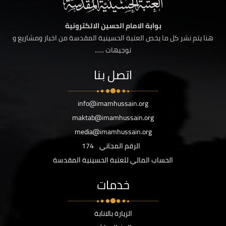
بوابة الامام الحسين الالكترونية
هنا يتم نشر كل ما يخص العتبة الحسينية المقدسة من اخبار ومشاريع و
توجيهات ......
اتصل بنا
info@imamhussain.org
maktab@imamhussain.org
media@imamhussain.org
الرقم المجاني
174
الحساب المالي للعتبة الحسينية المقدسة
خدمات
الزيارة بالانابة