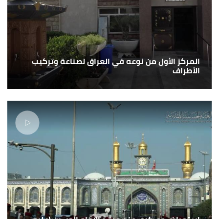
المركز الأول من نوعه في العراق لصناعة وتركيب
الأطراف