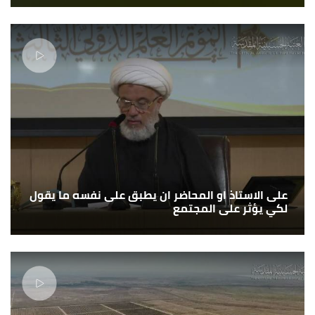
على الاستاذ او المحاضر ان يطبق على نفسه ما يقول
لكي يؤثر على المجتمع