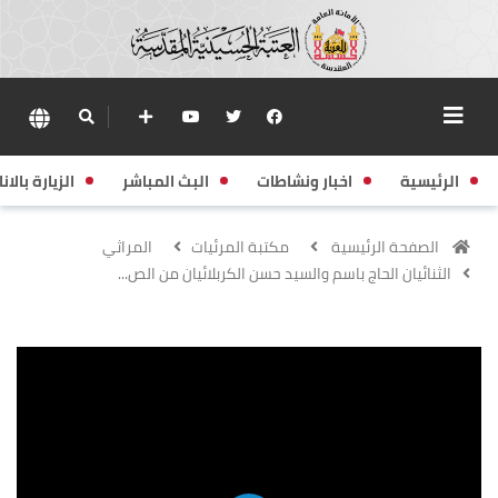
الرئيسية
اخبار ونشاطات
البث المباشر
الزيارة بالانا
الصفحة الرئيسية
مكتبة المرئيات
المراثي
الثنائيان الحاج باسم والسيد حسن الكربلائيان من الص...