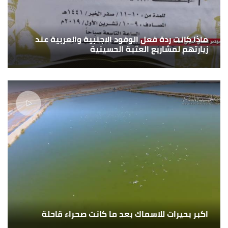
ماذا كانت ردة فعل الوفود الاجنبية والعربية عند
زيارتهم لمشاريع العتبة الحسينية
اكبر بحيرات للاسماك بعد ما كانت صحراء قاحلة