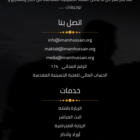
توجيهات ......
اتصل بنا
info@imamhussain.org
maktab@imamhussain.org
media@imamhussain.org
الرقم المجاني
174
الحساب المالي للعتبة الحسينية المقدسة
خدمات
الزيارة بالانابة
البث المباشر
الزيارة الافتراضية
أوراد وأذكار