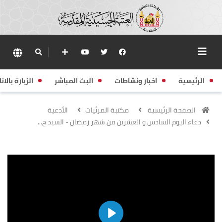
الرئيسية
اخبار ونشاطات
البث المباشر
الزيارة بالانا
الصفحة الرئيسية
مكتبة المرئيات
الأدعية
دعاء اليوم السادس و العشرين من شهر رمضان - السيد ح...