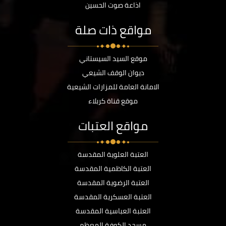
اذاعة صوت الحسين
مواقع ذات صلة
موقع السيد السيستاني
ديوان الوقف الشيعي
الامانة العامة للمزارات الشيعية
موقع قناة كربلاء
مواقع العتبات
العتبة العلوية المقدسة
العتبة الكاظمية المقدسة
العتبة الرضوية المقدسة
العتبة العسكرية المقدسة
العتبة العباسية المقدسة
مسجد الكوفة المعظم