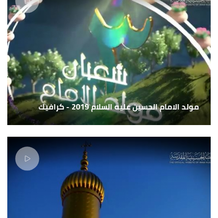
مولد الامام الحسين عليه السلام 2019 - كرافيك