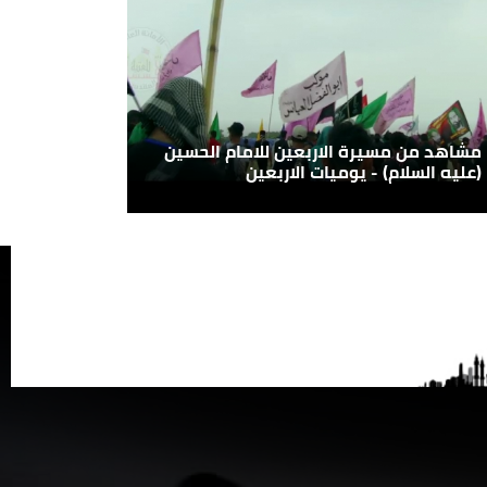
مشاهد من مسيرة الاربعين للامام الحسين
(عليه السلام) - يوميات الاربعين