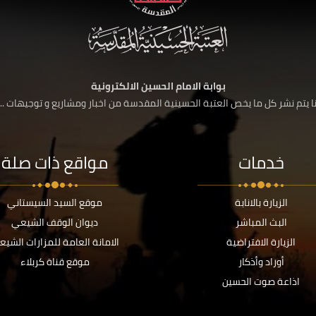
بوابة الامام الحسين الالكترونية
 يتم نشر كل ما يخص العتبة الحسينية المقدسة من اخبار ومشاريع و توجيهات ....
خدمات
مواقع ذات صلة
الزيارة بالانابة
موقع السيد السيستاني
البث المباشر
ديوان الوقف الشيعي
الزيارة الافتراضية
الامانة العامة للمزارات الشيع
أوراد وأذكار
موقع قناة كربلاء
اذاعة صوت الحسين