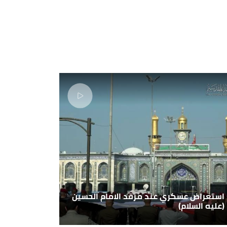
استعراض عسكري عند مرقد الامام الحسين
(عليه السلام)