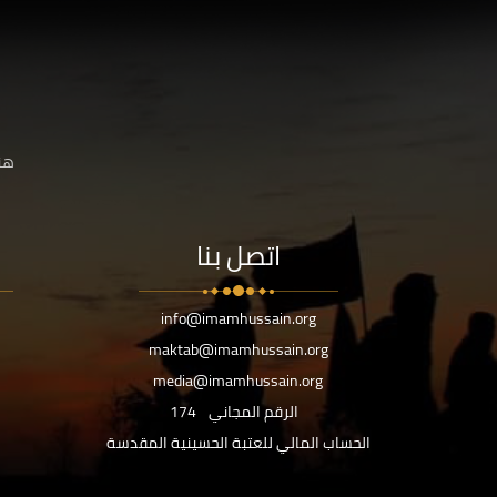
هنا
اتصل بنا
info@imamhussain.org
maktab@imamhussain.org
media@imamhussain.org
الرقم المجاني
174
الحساب المالي للعتبة الحسينية المقدسة