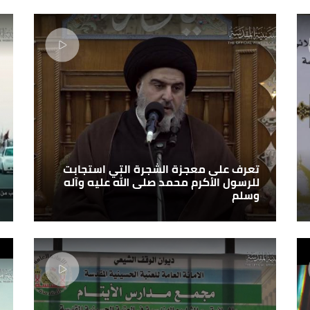
تعرف على معجزة الشجرة التي استجابت
للرسول الأكرم محمد صلى الله عليه وآله
وسلم