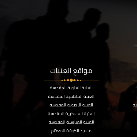
..
مواقع العتبات
العتبة العلوية المقدسة
العتبة الكاظمية المقدسة
ية
العتبة الرضوية المقدسة
العتبة العسكرية المقدسة
العتبة العباسية المقدسة
مسجد الكوفة المعظم