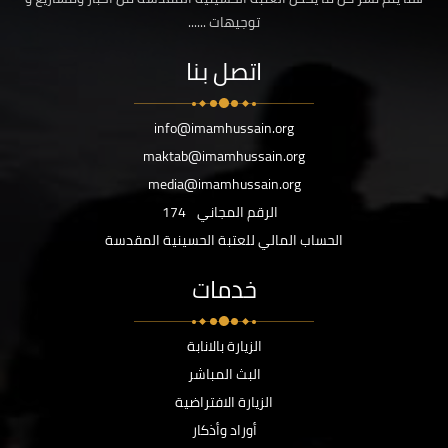
توجيهات ......
اتصل بنا
info@imamhussain.org
maktab@imamhussain.org
media@imamhussain.org
الرقم المجاني
174
الحساب المالي للعتبة الحسينية المقدسة
خدمات
الزيارة بالانابة
البث المباشر
الزيارة الافتراضية
أوراد وأذكار