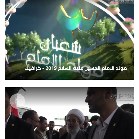
مولد الامام الحسين عليه السلام 2019 - كرافيك