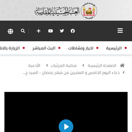
الرئيسية
اخبار ونشاطات
البث المباشر
الزيارة بالانا
الصفحة الرئيسية
مكتبة المرئيات
الأدعية
دعاء اليوم الخامس و العشرين من شهر رمضان - السيد ح...