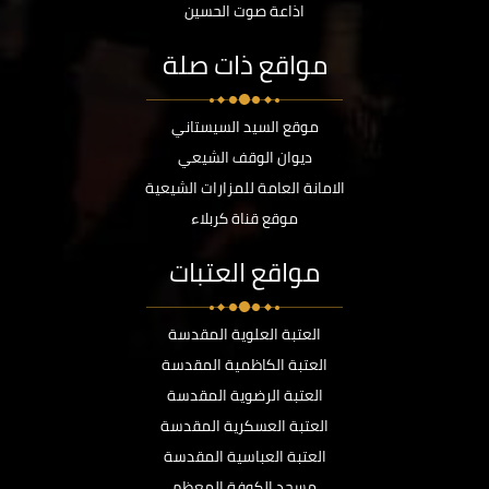
اذاعة صوت الحسين
مواقع ذات صلة
موقع السيد السيستاني
ديوان الوقف الشيعي
الامانة العامة للمزارات الشيعية
موقع قناة كربلاء
مواقع العتبات
العتبة العلوية المقدسة
العتبة الكاظمية المقدسة
العتبة الرضوية المقدسة
العتبة العسكرية المقدسة
العتبة العباسية المقدسة
مسجد الكوفة المعظم