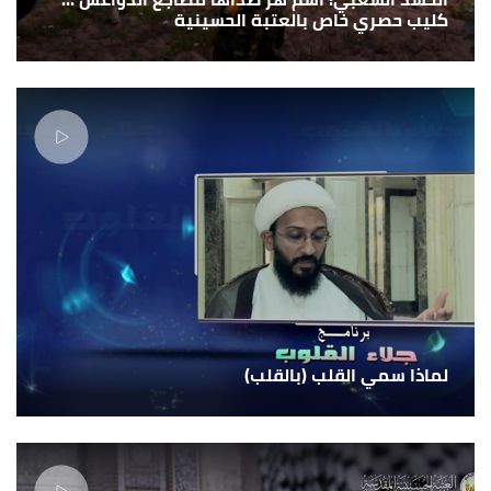
كليب حصري خاص بالعتبة الحسينية
لماذا سمي القلب (بالقلب)