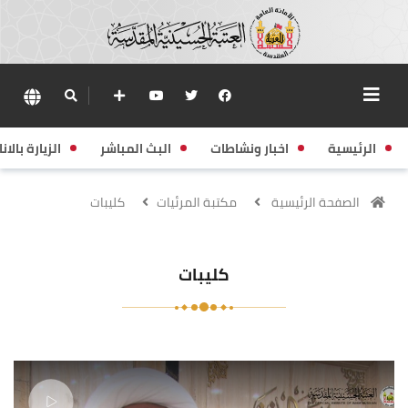
الرئيسية
اخبار ونشاطات
البث المباشر
الزيارة بالانا
الصفحة الرئيسية
مكتبة المرئيات
كليبات
كليبات