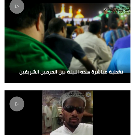
تغطية مباشرة هذه الليلة بين الحرمين الشريفين