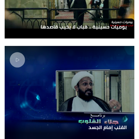
يوميات حسينية .. قباب لا يخيب قاصدها
القلب إمام الجسد