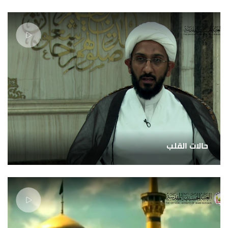
حالات القلب