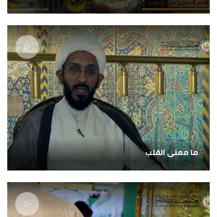
ما معنى القلب