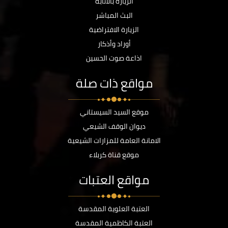
الزيارة بالانابة
البث المباشر
الزيارة الافتراضية
أوراد وأذكار
اذاعة صوت الحسين
مواقع ذات صلة
موقع السيد السيستاني
ديوان الوقف الشيعي
الامانة العامة للمزارات الشيعية
موقع قناة كربلاء
مواقع العتبات
العتبة العلوية المقدسة
العتبة الكاظمية المقدسة