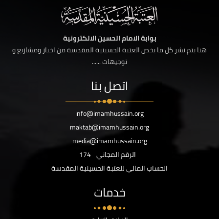
بوابة الامام الحسين الالكترونية
هنا يتم نشر كل ما يخص العتبة الحسينية المقدسة من اخبار ومشاريع و
توجيهات ......
اتصل بنا
info@imamhussain.org
maktab@imamhussain.org
media@imamhussain.org
الرقم المجاني
174
الحساب المالي للعتبة الحسينية المقدسة
خدمات