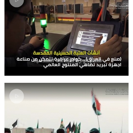
(صنع في العراق)... كوادر عراقية تتمكن من صناعة
اجهزة تبريد تضاهي المنتوج العالمي