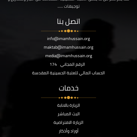
توجيهات ......
اتصل بنا
info@imamhussain.org
maktab@imamhussain.org
media@imamhussain.org
الرقم المجاني
174
الحساب المالي للعتبة الحسينية المقدسة
خدمات
الزيارة بالانابة
البث المباشر
الزيارة الافتراضية
أوراد وأذكار