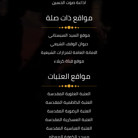
اذاعة صوت الحسين
مواقع ذات صلة
موقع السيد السيستاني
ديوان الوقف الشيعي
الامانة العامة للمزارات الشيعية
موقع قناة كربلاء
مواقع العتبات
العتبة العلوية المقدسة
العتبة الكاظمية المقدسة
العتبة الرضوية المقدسة
العتبة العسكرية المقدسة
العتبة العباسية المقدسة
مسجد الكوفة المعظم