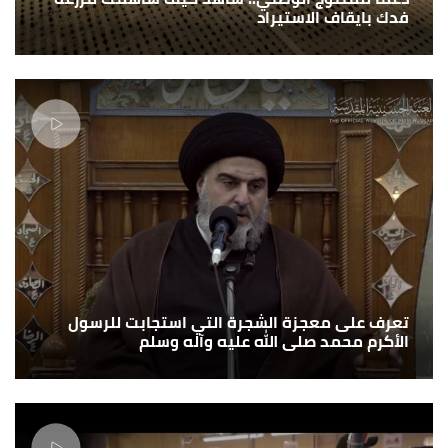
فدك بايقاف الاستيراد
تعرف على معجزة الشجرة التي استجابت للرسول
الأكرم محمد صلى الله عليه وآله وسلم