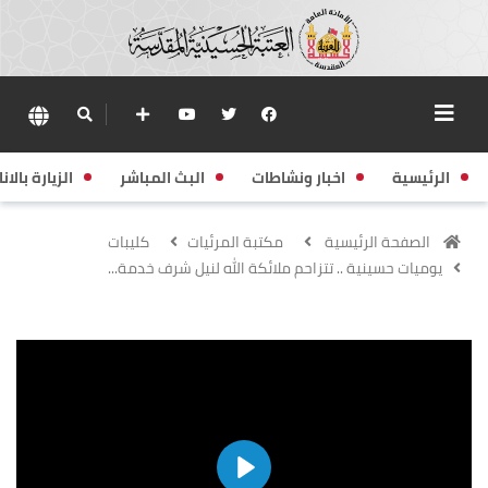
الرئيسية
اخبار ونشاطات
البث المباشر
الزيارة بالانا
الصفحة الرئيسية
مكتبة المرئيات
كليبات
يوميات حسينية .. تتزاحم ملائكة الله لنيل شرف خدمة...