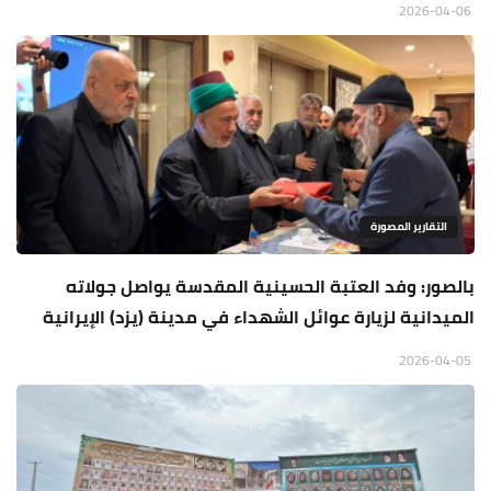
2026-04-06
التقارير المصورة
بالصور: وفد العتبة الحسينية المقدسة يواصل جولاته
الميدانية لزيارة عوائل الشهداء في مدينة (يزد) الإيرانية
2026-04-05