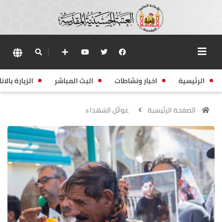
الرئيسية
اخبار ونشاطات
البث المباشر
الزيارة بالانا
الصفحة الرئيسية
عوائل الشهداء