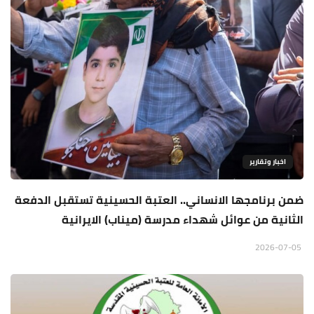
اخبار وتقارير
ضمن برنامجها الانساني.. العتبة الحسينية تستقبل الدفعة
الثانية من عوائل شهداء مدرسة (ميناب) الايرانية
2026-07-05