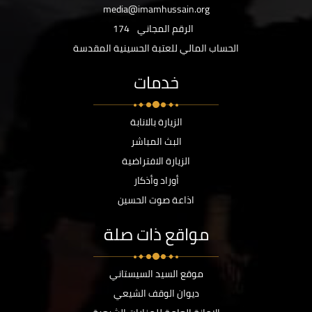
media@imamhussain.org
الرقم المجاني
174
الحساب المالي للعتبة الحسينية المقدسة
خدمات
الزيارة بالانابة
البث المباشر
الزيارة الافتراضية
أوراد وأذكار
اذاعة صوت الحسين
مواقع ذات صلة
موقع السيد السيستاني
ديوان الوقف الشيعي