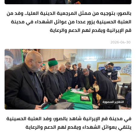
بالصور: بتوجيه من ممثل المرجعية الدينية العليا.. وفد من
العتبة الحسينية يزور عددا من عوائل الشهداء في مدينة
قم الإيرانية ويقدم لهم الدعم والرعاية
2026-04-30
التقارير المصورة
في مدينة قم الإيرانية شاهد بالصور: وفد العتبة الحسينية
يلتقي بعوائل الشهداء ويقدم لهم الدعم والرعاية