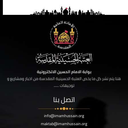
بوابة الامام الحسين الالكترونية
هنا يتم نشر كل ما يخص العتبة الحسينية المقدسة من اخبار ومشاريع و
توجيهات ......
اتصل بنا
info@imamhussain.org
maktab@imamhussain.org