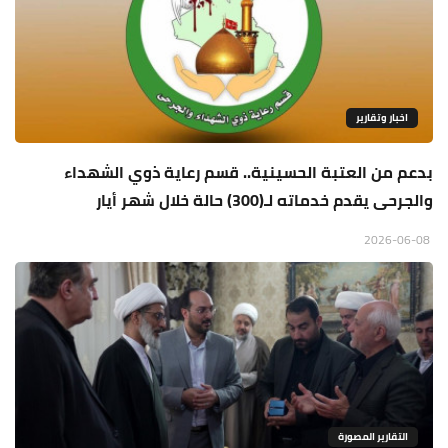
اخبار وتقارير
بدعم من العتبة الحسينية.. قسم رعاية ذوي الشهداء
والجرحى يقدم خدماته لـ(300) حالة خلال شهر أيار
2026-06-08
التقارير المصورة