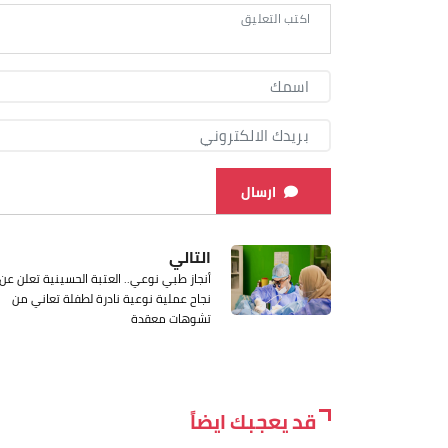
ارسال
التالي
أنجاز طبي نوعي.. العتبة الحسينية تعلن عن
نجاح عملية نوعية نادرة لطفلة تعاني من
تشوهات معقدة
قد يعجبك ايضاً