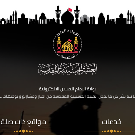
بوابة الامام الحسين الالكترونية
 يتم نشر كل ما يخص العتبة الحسينية المقدسة من اخبار ومشاريع و توجيهات ....
خدمات
مواقع ذات صلة