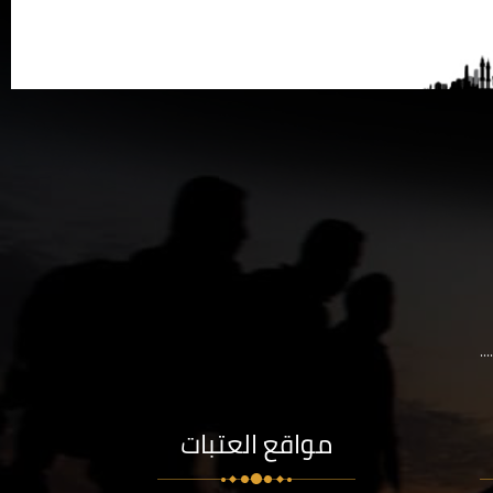
..
مواقع العتبات