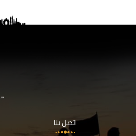
هنا
اتصل بنا