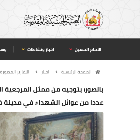
الامام الحسين
اخبار ونشاطات
وسا
الصفحة الرئيسية
اخبار
التقارير المصورة
بالصور: بتوجيه من ممثل المرجعية الد
عددا من عوائل الشهداء في مدينة قم 