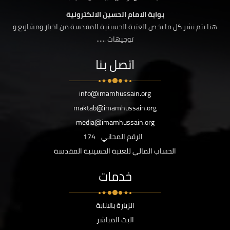
بوابة الامام الحسين الالكترونية
هنا يتم نشر كل ما يخص العتبة الحسينية المقدسة من اخبار ومشاريع و
توجيهات ......
اتصل بنا
info@imamhussain.org
maktab@imamhussain.org
media@imamhussain.org
الرقم المجاني
174
الحساب المالي للعتبة الحسينية المقدسة
خدمات
الزيارة بالانابة
البث المباشر