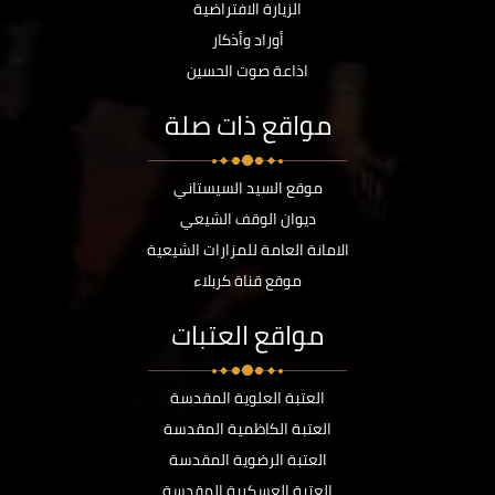
الزيارة الافتراضية
أوراد وأذكار
اذاعة صوت الحسين
مواقع ذات صلة
موقع السيد السيستاني
ديوان الوقف الشيعي
الامانة العامة للمزارات الشيعية
موقع قناة كربلاء
مواقع العتبات
العتبة العلوية المقدسة
العتبة الكاظمية المقدسة
العتبة الرضوية المقدسة
العتبة العسكرية المقدسة