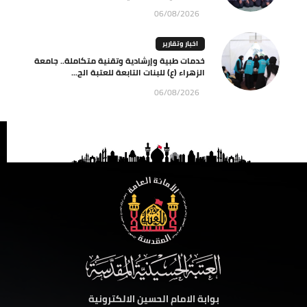
06/08/2026
اخبار وتقارير
خدمات طبية وإرشادية وتقنية متكاملة.. جامعة
الزهراء (ع) للبنات التابعة للعتبة الح...
06/08/2026
بوابة الامام الحسين الالكترونية