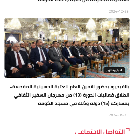
2024-12-29
اخبار وتقارير
بالفيديو: بحضور الامين العام للعتبة الحسينية المقدسة..
انطلاق فعاليات الدورة (13) من مهرجان السفير الثقافي
بمشاركة (15) دولة وذلك في مسجد الكوفة
2024-04-15
التواصل الاجتماعي