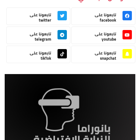
تابعونا على
تابعونا على
twitter
facebook
تابعونا على
تابعونا على
telegram
youtube
تابعونا على
تابعونا على
tikTok
snapchat