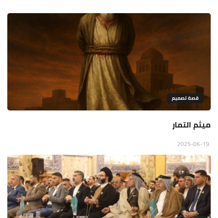
قصة تصميم
ميثم التمار
2025-06-19