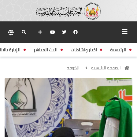
الرئيسية
اخبار ونشاطات
البث المباشر
الزيارة بالانا
الصفحة الرئيسية
الكوفة