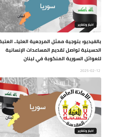
اخبار وتقارير
بالفيديو: بتوجية ممثل المرجعية العليا.. العتبة
الحسينية تواصل تقديم المساعدات الإنسانية
للعوائل السورية المنكوبة في لبنان
2025-02-12
اخبار وتقارير