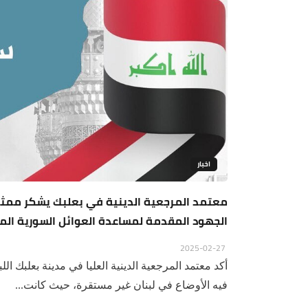
اخبار
معتمد المرجعية الدينية في بعلبك يشكر ممثل ا
الجهود المقدمة لمساعدة العوائل السورية الم
2025-02-27
أكد معتمد المرجعية الدينية العليا في مدينة بعلبك ا
فيه الأوضاع في لبنان غير مستقرة، حيث كانت...