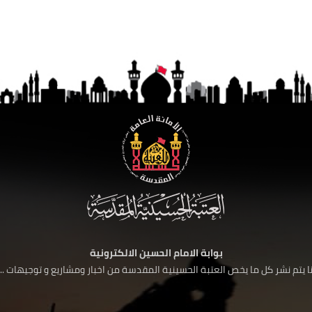
بوابة الامام الحسين الالكترونية
 يتم نشر كل ما يخص العتبة الحسينية المقدسة من اخبار ومشاريع و توجيهات ....