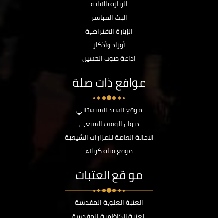
الزيارة بالانابة
البث المباشر
الزيارة الافتراضية
أوراد وأذكار
اذاعة صوت الحسين
مواقع ذات صلة
موقع السيد السيستاني
ديوان الوقف الشيعي
الامانة العامة للمزارات الشيعية
موقع قناة كربلاء
مواقع العتبات
العتبة العلوية المقدسة
العتبة الكاظمية المقدسة