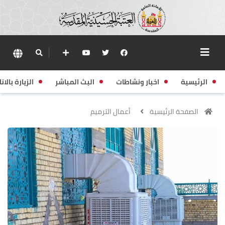
الرئيسية
اخبار ونشاطات
البث المباشر
الزيارة بالانا
الصفحة الرئيسية
أعمال الترميم