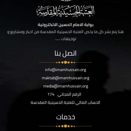
بوابة الامام الحسين الالكترونية
هنا يتم نشر كل ما يخص العتبة الحسينية المقدسة من اخبار ومشاريع و
توجيهات ......
اتصل بنا
info@imamhussain.org
maktab@imamhussain.org
media@imamhussain.org
الرقم المجاني
174
الحساب المالي للعتبة الحسينية المقدسة
خدمات