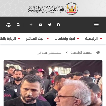
الرئيسية
اخبار ونشاطات
البث المباشر
الزيارة بالانا
الصفحة الرئيسية
مستشفى ميداني