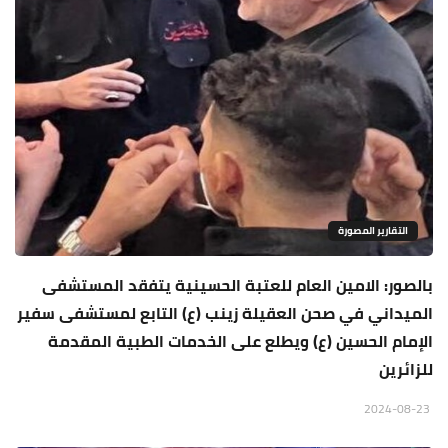
التقارير المصورة
بالصور: الامين العام للعتبة الحسينية يتفقد المستشفى
الميداني في صحن العقيلة زينب (ع) التابع لمستشفى سفير
الإمام الحسين (ع) ويطلع على الخدمات الطبية المقدمة
للزائرين
2024-08-23