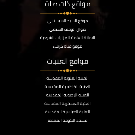
مواقع ذات صلة
موقع السيد السيستاني
ديوان الوقف الشيعي
الامانة العامة للمزارات الشيعية
موقع قناة كربلاء
مواقع العتبات
العتبة العلوية المقدسة
العتبة الكاظمية المقدسة
العتبة الرضوية المقدسة
العتبة العسكرية المقدسة
العتبة العباسية المقدسة
مسجد الكوفة المعظم