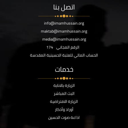
اتصل بنا
info@imamhussain.org
maktab@imamhussain.org
media@imamhussain.org
الرقم المجاني
174
الحساب المالي للعتبة الحسينية المقدسة
خدمات
الزيارة بالانابة
البث المباشر
الزيارة الافتراضية
أوراد وأذكار
اذاعة صوت الحسين