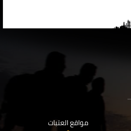
..
مواقع العتبات