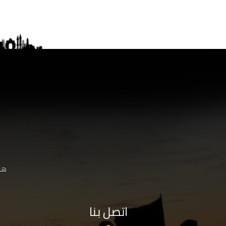
هنا
اتصل بنا