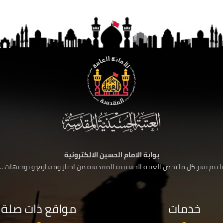
بوابة الامام الحسين الالكترونية
 يتم نشر كل ما يخص العتبة الحسينية المقدسة من اخبار ومشاريع و توجيهات ....
خدمات
مواقع ذات صلة