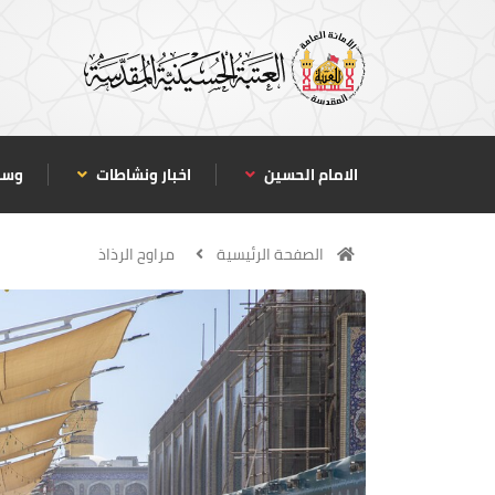
الامام الحسين
اخبار ونشاطات
وسا
الصفحة الرئيسية
مراوح الرذاذ