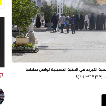
. شعبة التبريد في العتبة الحسينية تواصل خططها
لإمام الحسين (ع)
آ