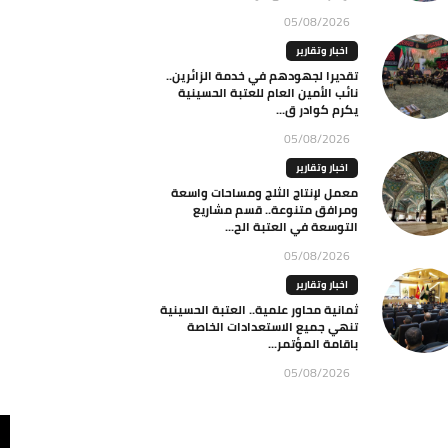
05/08/2026
اخبار وتقارير
تقديرا لجهودهم في خدمة الزائرين..
نائب الأمين العام للعتبة الحسينية
يكرم كوادر ق...
05/08/2026
اخبار وتقارير
معمل لإنتاج الثلج ومساحات واسعة
ومرافق متنوعة.. قسم مشاريع
التوسعة في العتبة الح...
05/08/2026
اخبار وتقارير
ثمانية محاور علمية.. العتبة الحسينية
تنهي جميع الاستعدادات الخاصة
باقامة المؤتمر...
05/08/2026