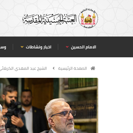
الامام الحسين
اخبار ونشاطات
وسا
الصفحة الرئيسية
الشيخ عبد المهدي الكربلائي