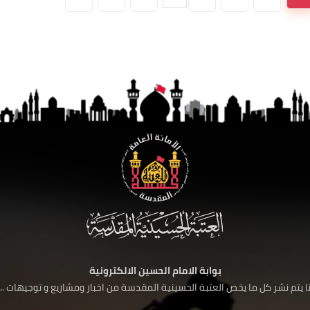
بوابة الامام الحسين الالكترونية
 يتم نشر كل ما يخص العتبة الحسينية المقدسة من اخبار ومشاريع و توجيهات ....