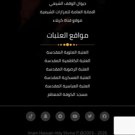
ديوان الوقف الشيعي
الامانة العامة للمزارات الشيعية
موقع قناة كربلاء
مواقع العتبات
العتبة العلوية المقدسة
العتبة الكاظمية المقدسة
العتبة الرضوية المقدسة
العتبة العسكرية المقدسة
العتبة العباسية المقدسة
مسجد الكوفة المعظم
Imam Hussain Holy Shrine IT @2003 - 2026