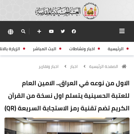
الرئيسية
اخبار ونشاطات
البث المباشر
الزيارة بالانا
الصفحة الرئيسية
اخبار
اخبار وتقارير
الاول من نوعه في العراق.. الامين العام
للعتبة الحسينية يتسلم اول نسخة من القرآن
الكريم تضم تقنية رمز الاستجابة السريعة (QR)