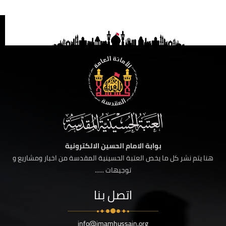
بوابة الامام الحسين الالكترونية
هنا يتم نشر كل ما يخص العتبة الحسينية المقدسة من اخبار ومشاريع و
توجيهات ......
اتصل بنا
info@imamhussain.org