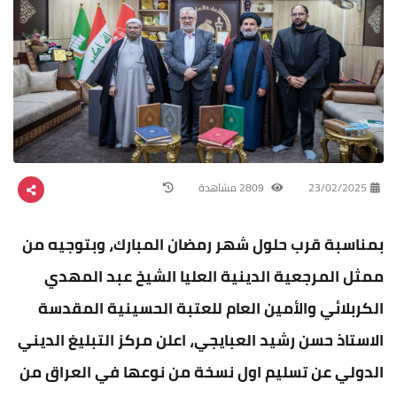
23/02/2025
2809 مشاهدة
بمناسبة قرب حلول شهر رمضان المبارك، وبتوجيه من
ممثل المرجعية الدينية العليا الشيخ عبد المهدي
الكربلائي والأمين العام للعتبة الحسينية المقدسة
الاستاذ حسن رشيد العبايجي، اعلن مركز التبليغ الديني
الدولي عن تسليم اول نسخة من نوعها في العراق من