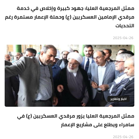
ممثل المرجعية العليا: جهود كبيرة وإخلاص في خدمة
مرقدي الإمامين العسكريين (ع) وحملة الإعمار مستمرة رغم
التحديات
2025-04-26
اخبار وتقارير
ممثل المرجعية العليا يزور مرقدي العسكريين (ع) في
سامراء ويطلع على مشاريع الإعمار
2025-04-26