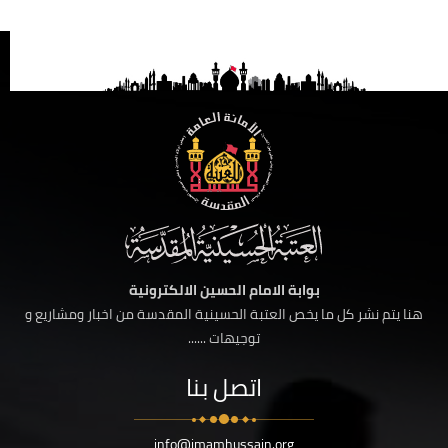
بوابة الامام الحسين الالكترونية
هنا يتم نشر كل ما يخص العتبة الحسينية المقدسة من اخبار ومشاريع و
توجيهات ......
اتصل بنا
info@imamhussain.org