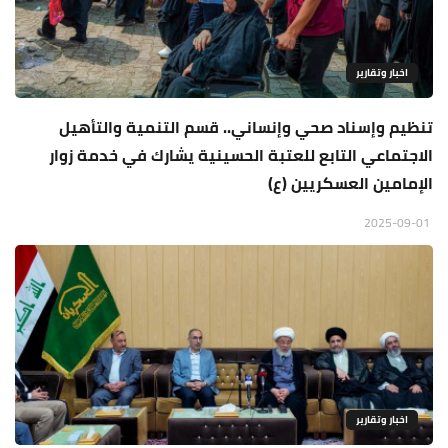
اخبار وتقارير
تنظيم وإسناد صحي وإنساني.. قسم التنمية والتأهيل
الاجتماعي التابع للعتبة الحسينية يشارك في خدمة زوار
الإمامين العسكريين (ع)
2025-09-01
اخبار وتقارير