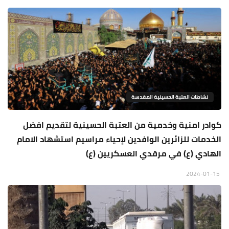
نشاطات العتبة الحسينية المقدسة
كوادر امنية وخدمية من العتبة الحسينية لتقديم افضل
الخدمات للزائرين الوافدين لإحياء مراسيم استشهاد الامام
الهادي (ع) في مرقدي العسكريين (ع)
2024-01-15