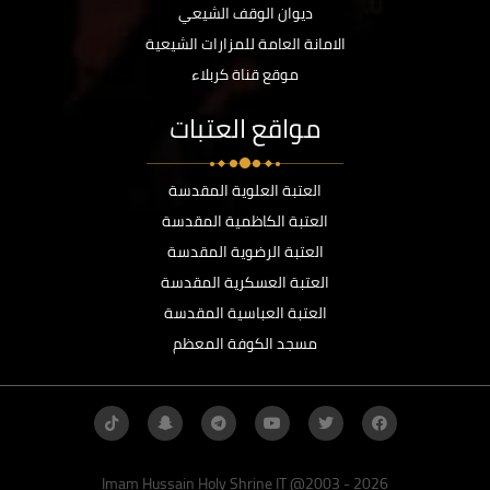
ديوان الوقف الشيعي
الامانة العامة للمزارات الشيعية
موقع قناة كربلاء
مواقع العتبات
العتبة العلوية المقدسة
العتبة الكاظمية المقدسة
العتبة الرضوية المقدسة
العتبة العسكرية المقدسة
العتبة العباسية المقدسة
مسجد الكوفة المعظم
Imam Hussain Holy Shrine IT @2003 - 2026