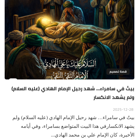
قصة تصميم
بيتٌ في سامراء… شهد رحيل الإمام الهادي (عليه السلام)
ولم يشهد الانكسار
2025-12-28
بيتٌ في سامراء… شهد رحيل الإمام الهادي (عليه السلام) ولم
يشهد الانكسارفي هذا البيت المتواضع بسامراء، وفي أيامه
الأخيرة، كان الإمام علي بن محمد الهادي...