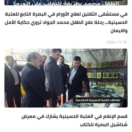
في مستشفى الثقلين لعلاج الأورام في البصرة التابع للعتبة
الحسينية... رحلة علاج الطفل محمد الجواد تروي حكاية الأمل
والايمان
2024-11-16
نشاطات العتبة الحسينية المقدسة
قسم الإعلام في العتبة الحسينية يشارك في معرض
شناشيل البصرة للكتاب