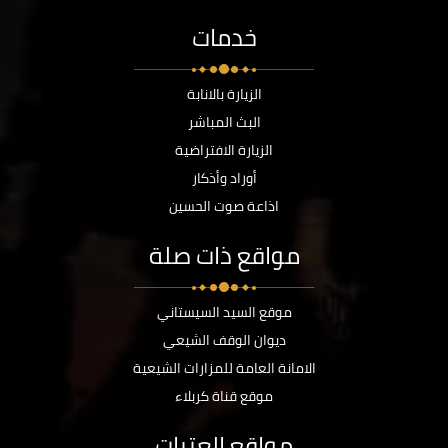
خدمات
الزيارة بالانابة
البث المباشر
الزيارة الافتراضية
أوراد وأذكار
اذاعة صوت الحسين
مواقع ذات صلة
موقع السيد السيستاني
ديوان الوقف الشيعي
الامانة العامة للمزارات الشيعية
موقع قناة كربلاء
مواقع العتبات