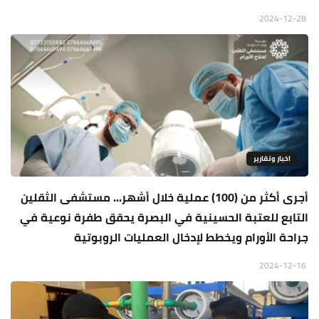
2024-12-28
اخبار وتقارير
أجرى أكثر من (100) عملية خلال أشهر... مستشفى الثقلين
التابع للعتبة الحسينية في البصرة يحقق طفرة نوعية في
جراحة الأورام ويخطط لإدخال العمليات الروبوتية
2024-12-16