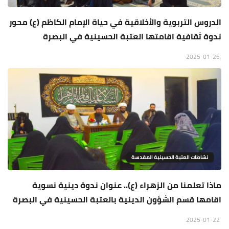
الدروس التربوية والأخلاقية في حياة الإمام الكاظم (ع) محور
ندوة ثقافية اقامتها العتبة الحسينية في البصرة
2025-01-26
نشاطات العتبة الحسينية المقدسة
ماذا تعلمنا من الزهراء (ع).. عنوان ندوة دينية نسوية
اقامها قسم الشؤون الدينية بالعتبة الحسينية في البصرة
2025-01-22