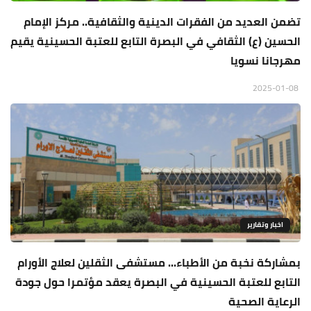
تضمن العديد من الفقرات الدينية والثقافية.. مركز الإمام
الحسين (ع) الثقافي في البصرة التابع للعتبة الحسينية يقيم
مهرجانا نسويا
2025-01-08
اخبار وتقارير
بمشاركة نخبة من الأطباء... مستشفى الثقلين لعلاج الأورام
التابع للعتبة الحسينية في البصرة يعقد مؤتمرا حول جودة
الرعاية الصحية