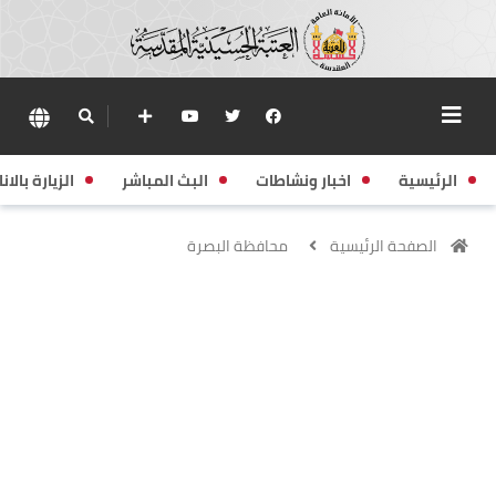
الرئيسية
اخبار ونشاطات
البث المباشر
الزيارة بالانا
الصفحة الرئيسية
محافظة البصرة