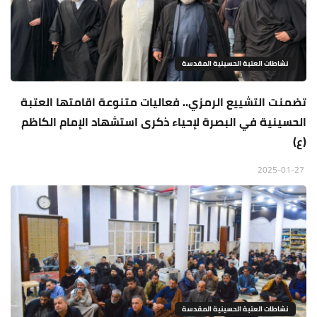
نشاطات العتبة الحسينية المقدسة
تضمنت التشييع الرمزي.. فعاليات متنوعة اقامتها العتبة
الحسينية في البصرة لإحياء ذكرى استشهاد الإمام الكاظم
(ع)
2025-01-27
نشاطات العتبة الحسينية المقدسة