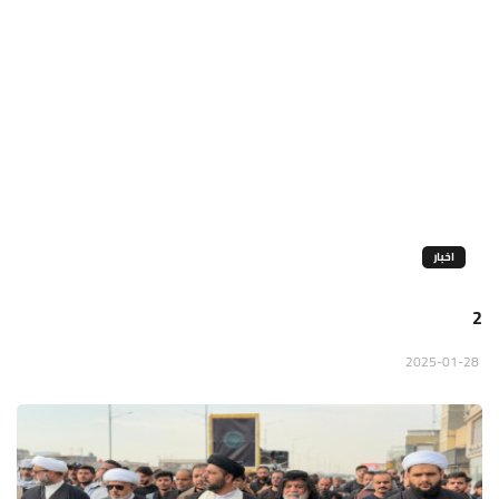
اخبار
2
2025-01-28