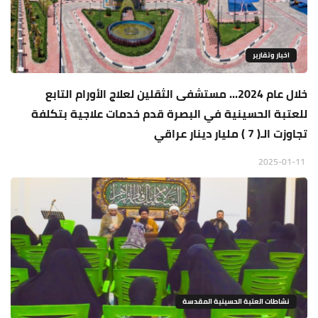
اخبار وتقارير
خلال عام 2024... مستشفى الثقلين لعلاج الأورام التابع
للعتبة الحسينية في البصرة قدم خدمات علاجية بتكلفة
تجاوزت الـ( 7 ) مليار دينار عراقي
2025-01-11
نشاطات العتبة الحسينية المقدسة