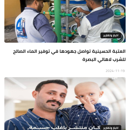
اخبار وتقارير
العتبة الحسينية تواصل جهودها في توفير الماء الصالح
للشرب لاهالي البصرة
2024-11-19
اخبار وتقارير