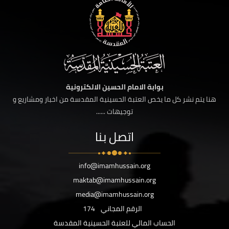
بوابة الامام الحسين الالكترونية
هنا يتم نشر كل ما يخص العتبة الحسينية المقدسة من اخبار ومشاريع و
توجيهات ......
اتصل بنا
info@imamhussain.org
maktab@imamhussain.org
media@imamhussain.org
الرقم المجاني
174
الحساب المالي للعتبة الحسينية المقدسة