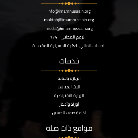
info@imamhussain.org
maktab@imamhussain.org
media@imamhussain.org
الرقم المجاني
174
الحساب المالي للعتبة الحسينية المقدسة
خدمات
الزيارة بالانابة
البث المباشر
الزيارة الافتراضية
أوراد وأذكار
اذاعة صوت الحسين
مواقع ذات صلة