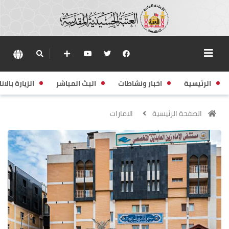
الرئيسية
اخبار ونشاطات
البث المباشر
الزيارة بالانا
الصفحة الرئيسية
الامارات