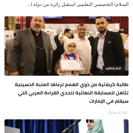
السلام) التخصصي التعليمي استقبل زائرة من دولة ا...
اخبار وتقارير
طالبة كربلائية من ذوي الهمم ترعاها العتبة الحسينية
تتأهل للمسابقة النهائية لتحدي القراءة العربي التي
سيقام في الإمارات
2024-07-07