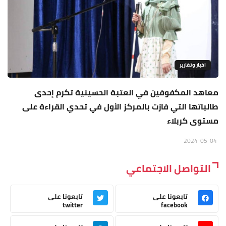
اخبار وتقارير
معاهد المكفوفين في العتبة الحسينية تكرم إحدى
طالباتها التي فازت بالمركز الأول في تحدي القراءة على
مستوى كربلاء
2024-05-04
التواصل الاجتماعي
تابعونا على
تابعونا على
twitter
facebook