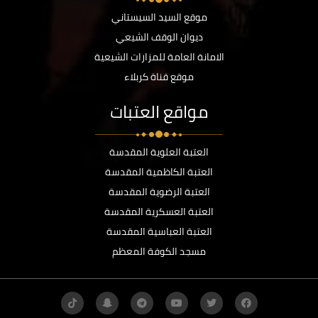
موقع السيد السيستاني
ديوان الوقف الشيعي
الامانة العامة للمزارات الشيعية
موقع قناة كربلاء
مواقع العتبات
العتبة العلوية المقدسة
العتبة الكاظمية المقدسة
العتبة الرضوية المقدسة
العتبة العسكرية المقدسة
العتبة العباسية المقدسة
مسجد الكوفة المعظم