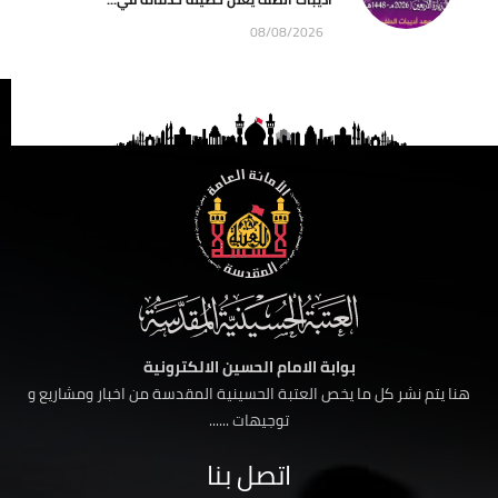
08/08/2026
بوابة الامام الحسين الالكترونية
هنا يتم نشر كل ما يخص العتبة الحسينية المقدسة من اخبار ومشاريع و
توجيهات ......
اتصل بنا