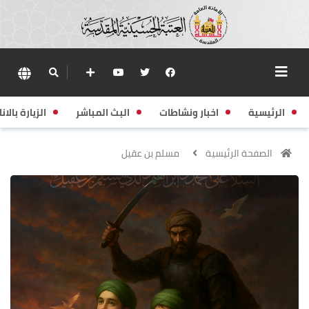
الرئيسية
اخبار ونشاطات
البث المباشر
الزيارة بالانا
الصفحة الرئيسية
مسلم بن عقيل