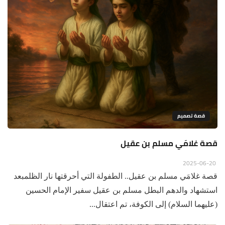
قصة تصميم
قصة غلامَي مسلم بن عقيل
2025-06-20
قصة غلامَي مسلم بن عقيل.. الطفولة التي أحرقتها نار الظلمبعد
استشهاد والدهم البطل مسلم بن عقيل سفير الإمام الحسين
(عليهما السلام) إلى الكوفة، تم اعتقال...