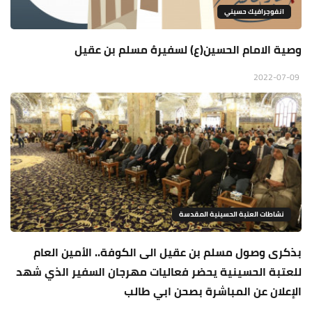
انفوجرافيك حسيني
وصية الامام الحسين(ع) لسفيرهُ مسلم بن عقيل
2022-07-09
نشاطات العتبة الحسينية المقدسة
بذكرى وصول مسلم بن عقيل الى الكوفة.. الأمين العام
للعتبة الحسينية يحضر فعاليات مهرجان السفير الذي شهد
الإعلان عن المباشرة بصحن ابي طالب