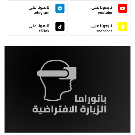
تابعونا على
تابعونا على
telegram
youtube
تابعونا على
تابعونا على
tikTok
snapchat