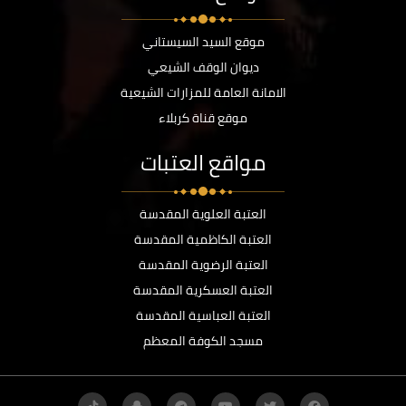
موقع السيد السيستاني
ديوان الوقف الشيعي
الامانة العامة للمزارات الشيعية
موقع قناة كربلاء
مواقع العتبات
العتبة العلوية المقدسة
العتبة الكاظمية المقدسة
العتبة الرضوية المقدسة
العتبة العسكرية المقدسة
العتبة العباسية المقدسة
مسجد الكوفة المعظم