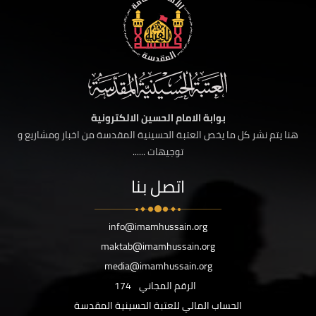
بوابة الامام الحسين الالكترونية
هنا يتم نشر كل ما يخص العتبة الحسينية المقدسة من اخبار ومشاريع و
توجيهات ......
اتصل بنا
info@imamhussain.org
maktab@imamhussain.org
media@imamhussain.org
الرقم المجاني
174
الحساب المالي للعتبة الحسينية المقدسة