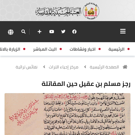
الرئيسية
اخبار ونشاطات
البث المباشر
الزيارة بالانا
الصفحة الرئيسية
مركز إحياء التراث
نفائس تراثية
رجز مسلم بن عقيل حين المقاتلة