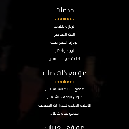
خدمات
الزيارة بالانابة
البث المباشر
الزيارة الافتراضية
أوراد وأذكار
اذاعة صوت الحسين
مواقع ذات صلة
موقع السيد السيستاني
ديوان الوقف الشيعي
الامانة العامة للمزارات الشيعية
موقع قناة كربلاء
مواقع العتبات