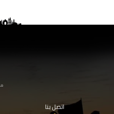
هنا
اتصل بنا