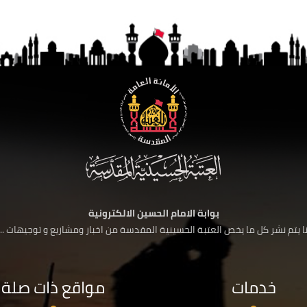
بوابة الامام الحسين الالكترونية
 يتم نشر كل ما يخص العتبة الحسينية المقدسة من اخبار ومشاريع و توجيهات ....
خدمات
مواقع ذات صلة