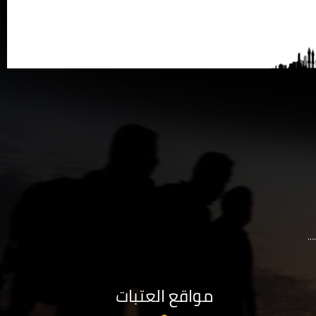
..
مواقع العتبات