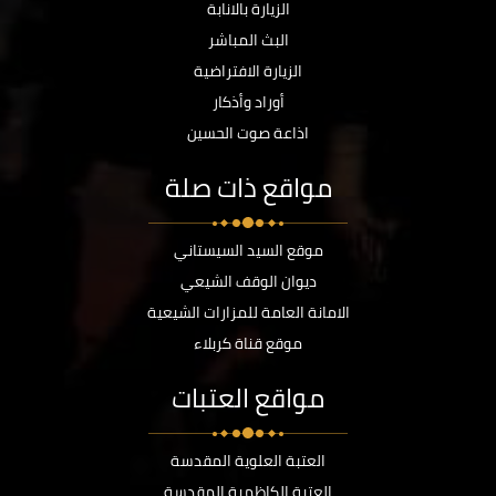
الزيارة بالانابة
البث المباشر
الزيارة الافتراضية
أوراد وأذكار
اذاعة صوت الحسين
مواقع ذات صلة
موقع السيد السيستاني
ديوان الوقف الشيعي
الامانة العامة للمزارات الشيعية
موقع قناة كربلاء
مواقع العتبات
العتبة العلوية المقدسة
العتبة الكاظمية المقدسة