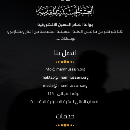
بوابة الامام الحسين الالكترونية
هنا يتم نشر كل ما يخص العتبة الحسينية المقدسة من اخبار ومشاريع و
توجيهات ......
اتصل بنا
info@imamhussain.org
maktab@imamhussain.org
media@imamhussain.org
الرقم المجاني
174
الحساب المالي للعتبة الحسينية المقدسة
خدمات