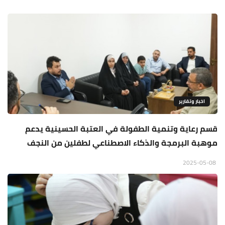
اخبار وتقارير
قسم رعاية وتنمية الطفولة في العتبة الحسينية يدعم
موهبة البرمجة والذكاء الاصطناعي لطفلين من النجف
2025-05-08