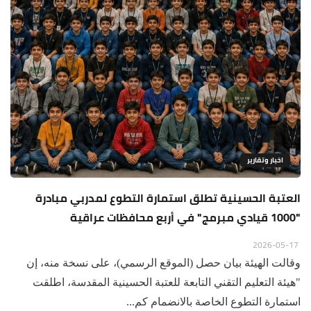
اخبار وتقارير
العتبة الحسينية تطلق استمارة التطوع لمدربي مبادرة
"1000 قيادي مبرمج" في أربع محافظات عراقية
2026-05-17
وقالت الهيئة بيان حصل (الموقع الرسمي)، على نسخة منه، إن
"هيئة التعليم التقني التابعة للعتبة الحسينية المقدسة، اطلقت
استمارة التطوع الخاصة بالانضمام كم...