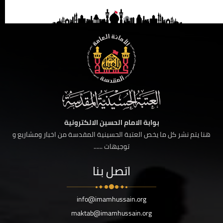
بوابة الامام الحسين الالكترونية
هنا يتم نشر كل ما يخص العتبة الحسينية المقدسة من اخبار ومشاريع و
توجيهات ......
اتصل بنا
info@imamhussain.org
maktab@imamhussain.org