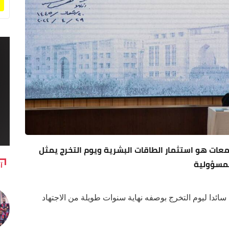
معات هو استثمار الطاقات البشرية ويوم التخرج يمثل
لمسؤولية
آ
 سائدا ليوم التخرج بوصفه نهاية سنوات طويلة من الاجتهاد