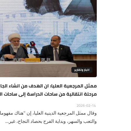
اخبار وتقارير
ممثل المرجعية العليا: ان الهدف من انشاء الجا
مرحلة انتقالية من ساحات الدراسة إلى ساحات ا
2026-02-14
وقال ممثل المرجعية الدينية العليا، إن "هناك مفهوما
والتعب والسهر، وبداية الفرح بحصاد النجاح، غير...