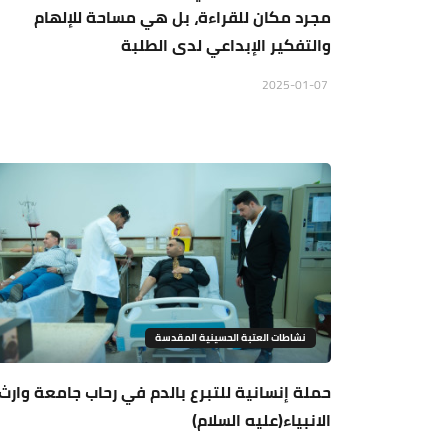
مجرد مكان للقراءة، بل هي مساحة للإلهام
والتفكير الإبداعي لدى الطلبة
2025-01-07
نشاطات العتبة الحسينية المقدسة
حملة إنسانية للتبرع بالدم في رحاب جامعة وارث
الانبياء(عليه السلام)