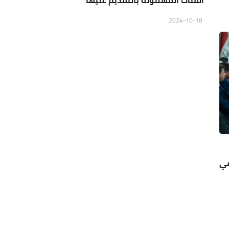
الفئات المشمولة بالتقديم عليها
2024-10-18
في