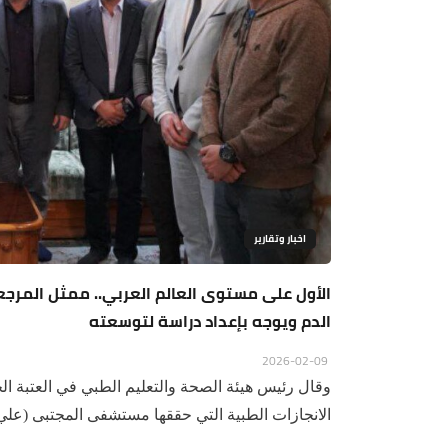
اخبار وتقارير
الأول على مستوى العالم العربي.. ممثل المرج
الدم ويوجه بإعداد دراسة لتوسعته
2026-02-09
‏‏وقال رئيس هيئة الصحة والتعليم الطبي في العتبة ا
الانجازات الطبية التي حققها مستشفى المجتبى (علي.