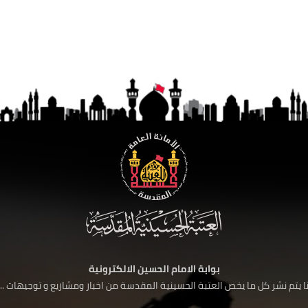
بوابة الامام الحسين الالكترونية
 يتم نشر كل ما يخص العتبة الحسينية المقدسة من اخبار ومشاريع و توجيهات ....