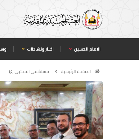
الامام الحسين
اخبار ونشاطات
وسا
الصفحة الرئيسية
مستشفى المجتبى (ع)