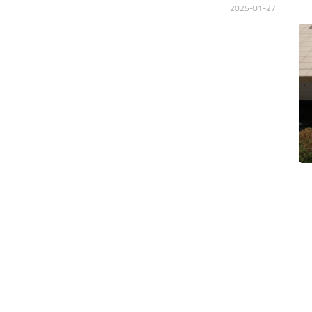
2025-01-27