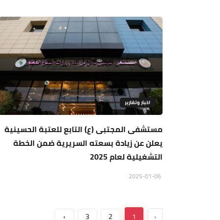
اخبار وتقارير
مستشفى المجتبى (ع) التابع للعتبة الحسينية
يعلن عن زيادة بسعته السريرية ضمن الخطة
التشغيلية لعام 2025
2025-01-06
›
3
2
1
‹