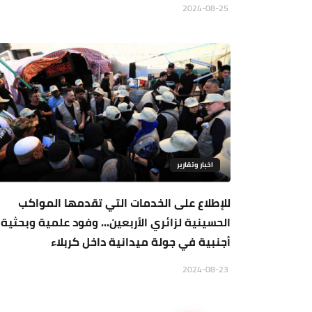
2024-08-25
اخبار وتقارير
للإطلاع على الخدمات التي تقدمها المواكب
الحسينية لزائري الأربعين... وفود علمية وبحثية
أجنبية في جولة ميدانية داخل كربلاء
2024-08-23