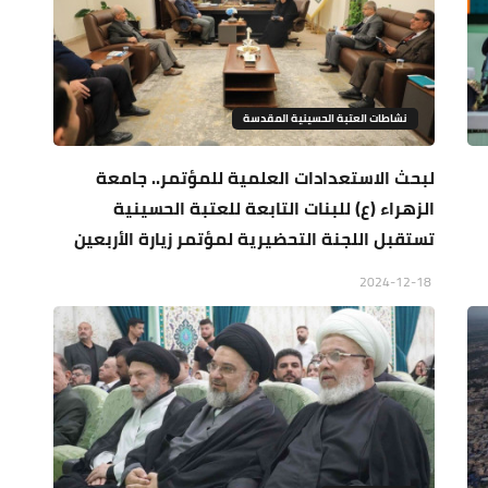
نشاطات العتبة الحسينية المقدسة
لبحث الاستعدادات العلمية للمؤتمر.. جامعة
الزهراء (ع) للبنات التابعة للعتبة الحسينية
تستقبل اللجنة التحضيرية لمؤتمر زيارة الأربعين
2024-12-18