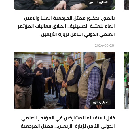
التقارير المصورة
بالصور: بحضور ممثل المرجعية العليا والامين
العام للعتبة الحسينية.. انطلاق فعاليات المؤتمر
العلمي الدولي الثامن لزيارة الأربعين
2024-08-28
اخبار وتقارير
خلال استقباله للمشاركين في المؤتمر العلمي
الدولي الثامن لزيارة الأربعين... ممثل المرجعية