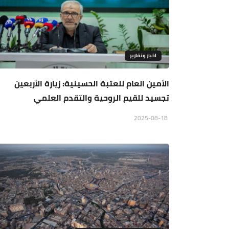
اخبار وتقارير
الأمين العام للعتبة الحسينية: زيارة الأربعين
تجسيد للقيم الروحية والتقدم العلمي
2025-08-18