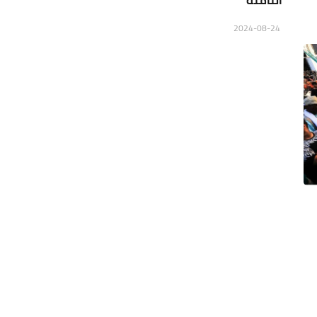
الثامنة
2024-08-24