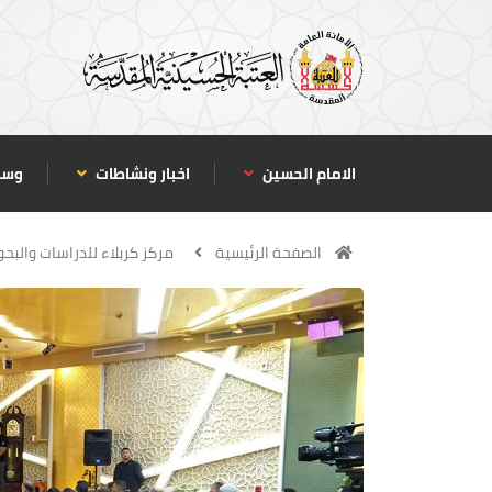
الامام الحسين
اخبار ونشاطات
وسا
الصفحة الرئيسية
مركز كربلاء للدراسات والبحو