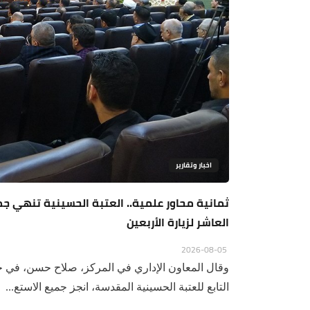
اخبار وتقارير
ثمانية محاور علمية.. العتبة الحسينية تنهي ج
العاشر لزيارة الأربعين
2026-08-05
وقال المعاون الإداري في المركز، صلاح حسن، في ح
التابع للعتبة الحسينية المقدسة، انجز جميع الاستع...