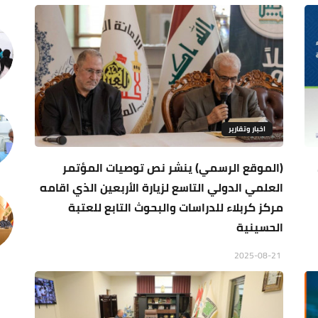
اخبار وتقارير
(الموقع الرسمي) ينشر نص توصيات المؤتمر
العلمي الدولي التاسع لزيارة الأربعين الذي اقامه
مركز كربلاء للدراسات والبحوث التابع للعتبة
الحسينية
2025-08-21