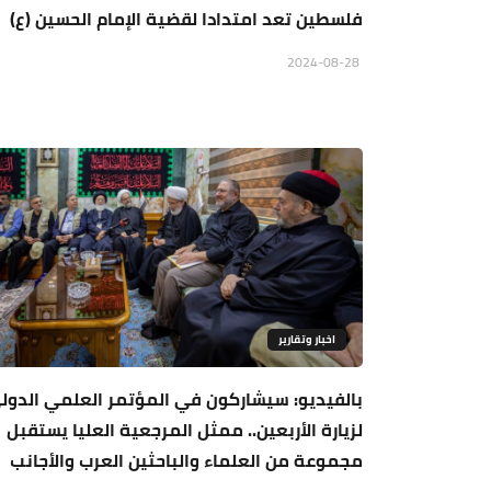
فلسطين تعد امتدادا لقضية الإمام الحسين (ع)
2024-08-28
اخبار وتقارير
بالفيديو: سيشاركون في المؤتمر العلمي الدول
لزيارة الأربعين.. ممثل المرجعية العليا يستقبل
مجموعة من العلماء والباحثين العرب والأجانب