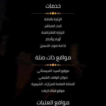
خدمات
الزيارة بالانابة
البث المباشر
الزيارة الافتراضية
أوراد وأذكار
اذاعة صوت الحسين
مواقع ذات صلة
موقع السيد السيستاني
ديوان الوقف الشيعي
الامانة العامة للمزارات الشيعية
موقع قناة كربلاء
مواقع العتبات