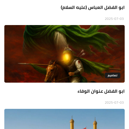
ابو الفضل العباس (عليه السلام)
2025-07-03
تصاميم
ابو الفضل عنوان الوفاء
2025-07-03