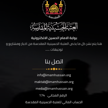
بوابة الامام الحسين الالكترونية
هنا يتم نشر كل ما يخص العتبة الحسينية المقدسة من اخبار ومشاريع و
توجيهات ......
اتصل بنا
info@imamhussain.org
maktab@imamhussain.org
media@imamhussain.org
الرقم المجاني
174
الحساب المالي للعتبة الحسينية المقدسة