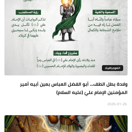
انفوجرافيك
ولادة بطل الطف… أبو الفضل العباس بعين أبيه أمير
المؤمنين الإمام عليّ (عليه السلام)
2026-01-26