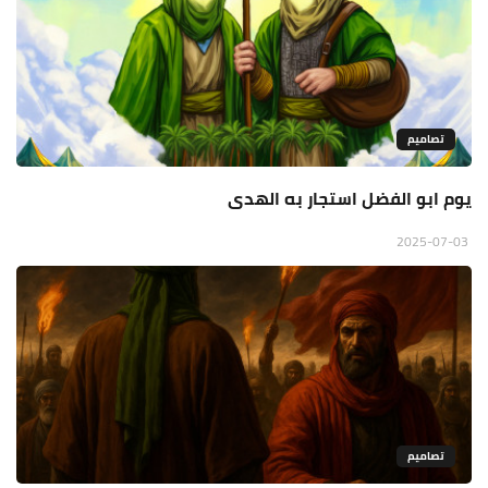
تصاميم
يوم ابو الفضل استجار به الهدى
2025-07-03
تصاميم