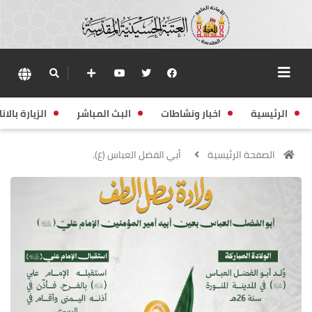
الرئيسية
اخبار ونشاطات
البث المباشر
الزيارة بالانا
الصفحة الرئيسية
أبي الفضل العباس (ع).