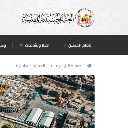
الامام الحسين
اخبار ونشاطات
وسا
الصفحة الرئيسية
العمارة الاسلامية