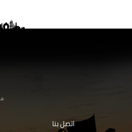
هنا
اتصل بنا