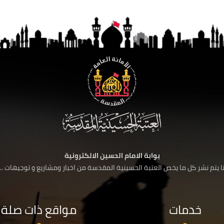
بوابة الامام الحسين الالكترونية
 يتم نشر كل ما يخص العتبة الحسينية المقدسة من اخبار ومشاريع و توجيهات ....
خدمات
مواقع ذات صلة