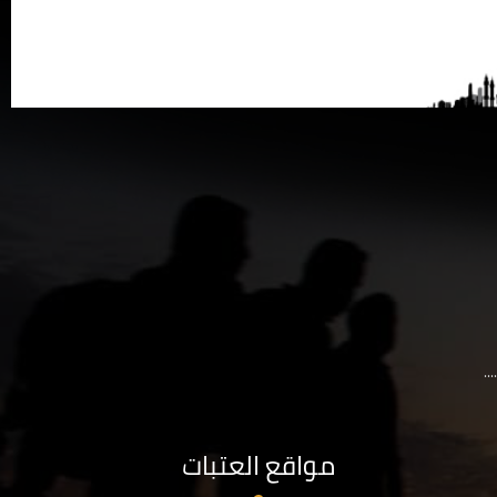
..
مواقع العتبات