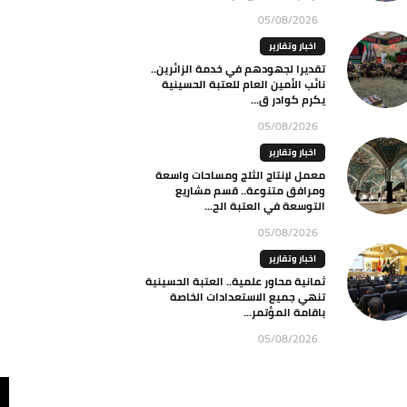
05/08/2026
اخبار وتقارير
تقديرا لجهودهم في خدمة الزائرين..
نائب الأمين العام للعتبة الحسينية
يكرم كوادر ق...
05/08/2026
اخبار وتقارير
معمل لإنتاج الثلج ومساحات واسعة
ومرافق متنوعة.. قسم مشاريع
التوسعة في العتبة الح...
05/08/2026
اخبار وتقارير
ثمانية محاور علمية.. العتبة الحسينية
تنهي جميع الاستعدادات الخاصة
باقامة المؤتمر...
05/08/2026