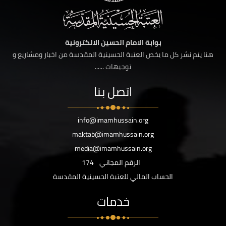
بوابة الامام الحسين الالكترونية
هنا يتم نشر كل ما يخص العتبة الحسينية المقدسة من اخبار ومشاريع و
توجيهات ......
اتصل بنا
info@imamhussain.org
maktab@imamhussain.org
media@imamhussain.org
الرقم المجاني
174
الحساب المالي للعتبة الحسينية المقدسة
خدمات