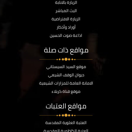
الزيارة بالانابة
البث المباشر
الزيارة الافتراضية
أوراد وأذكار
اذاعة صوت الحسين
مواقع ذات صلة
موقع السيد السيستاني
ديوان الوقف الشيعي
الامانة العامة للمزارات الشيعية
موقع قناة كربلاء
مواقع العتبات
العتبة العلوية المقدسة
العتبة الكاظمية المقدسة