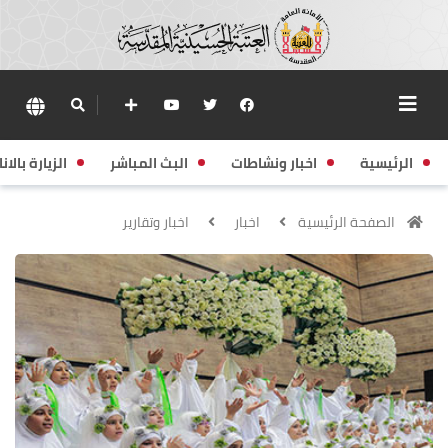
الرئيسية
اخبار ونشاطات
البث المباشر
الزيارة بالانا
الصفحة الرئيسية
اخبار
اخبار وتقارير