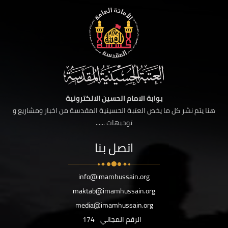
بوابة الامام الحسين الالكترونية
هنا يتم نشر كل ما يخص العتبة الحسينية المقدسة من اخبار ومشاريع و
توجيهات ......
اتصل بنا
info@imamhussain.org
maktab@imamhussain.org
media@imamhussain.org
الرقم المجاني
174