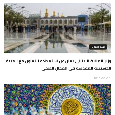
اخبار وتقارير
وزير المالية اللبناني يعلن عن استعداده للتعاون مع العتبة
الحسينية المقدسة في المجال الصحي
2014-04-16