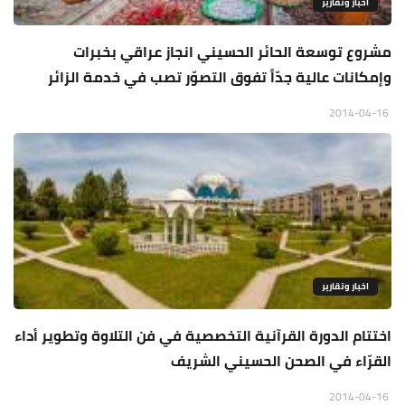
اخبار وتقارير
مشروع توسعة الحائر الحسيني انجاز عراقي بخبرات
وإمكانات عالية جدّاً تفوق التصوّر تصب في خدمة الزائر
2014-04-16
اخبار وتقارير
اختتام الدورة القرآنية التخصصية في فن التلاوة وتطوير أداء
القرّاء في الصحن الحسيني الشريف
2014-04-16