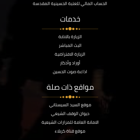
الحساب المالي للعتبة الحسينية المقدسة
خدمات
الزيارة بالانابة
البث المباشر
الزيارة الافتراضية
أوراد وأذكار
اذاعة صوت الحسين
مواقع ذات صلة
موقع السيد السيستاني
ديوان الوقف الشيعي
الامانة العامة للمزارات الشيعية
موقع قناة كربلاء