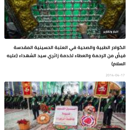
اخبار وتقارير
الكوادر الطبية والصحية في العتبة الحسينية المقدسة
فيضٌ من الرحمة والعطاء لخدمة زائري سيد الشهداء (عليه
السلام)
2014-04-17