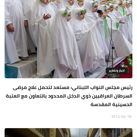
اخبار وتقارير
رئيس مجلس النواب اللبناني: مستعد لتحمل علاج مرضى
السرطان العراقيين ذوي الدخل المحدود بالتعاون مع العتبة
الحسينية المقدسة
2014-04-18