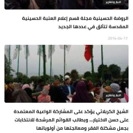
اخبار وتقارير
الروضة الحسينية مجلة قسم إعلام العتبة الحسينية
المقدسة تتألق في عددها الجديد
2014-04-17
اخبار وتقارير
الشيخ الكربلائي يؤكد على المشاركة الواعية المعتمدة
على حسن الاختيار... ويطالب القوائم المرشحة للانتخابات
بجعل مشكلة الفقر ومعالجتها من أولوياتها