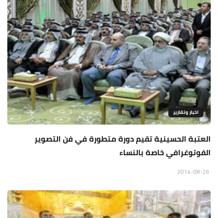
اخبار وتقارير
العتبة الحسينية تقيم دورة متطورة في فن التصوير
الفوتوغرافي خاصة بالنساء
2014-08-26