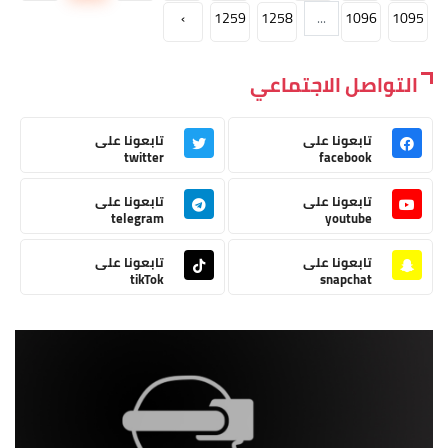
›
1259
1258
...
1096
1095
التواصل الاجتماعي
تابعونا على
تابعونا على
twitter
facebook
تابعونا على
تابعونا على
telegram
youtube
تابعونا على
تابعونا على
tikTok
snapchat