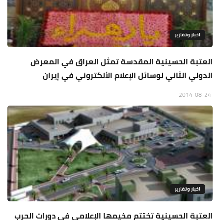
اخبار وتقارير
العتبة الحسينية المقدسة تمثل العراق في المعرض
الدولي الثاني لوسائل الإعلام الألكتروني في إيران
2014-08-24
اخبار وتقارير
العتبة الحسينية تختتم مخيمها الإعلامي في دورات الحرب