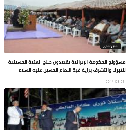
اخبار وتقارير
مسؤولو الحكومة الإيرانية يقصدون جناح العتبة الحسينية
للتبرك والتشرف براية قبة الإمام الحسين عليه السلام
2014-08-25