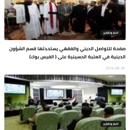
اخبار وتقارير
صفحة للتواصل الديني والفقهي يستحدثها قسم الشؤون
الدينية في العتبة الحسينية على ( الفيس بوك)
2014-08-26
اخبار وتقارير