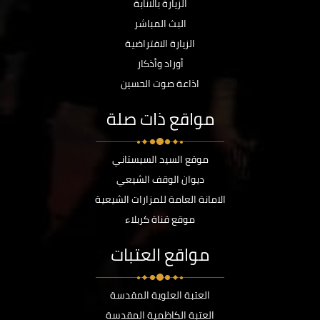
الزيارة بالانابة
البث المباشر
الزيارة الافتراضية
أوراد وأذكار
اذاعة صوت الحسين
مواقع ذات صلة
موقع السيد السيستاني
ديوان الوقف الشيعي
الامانة العامة للمزارات الشيعية
موقع قناة كربلاء
مواقع العتبات
العتبة العلوية المقدسة
العتبة الكاظمية المقدسة