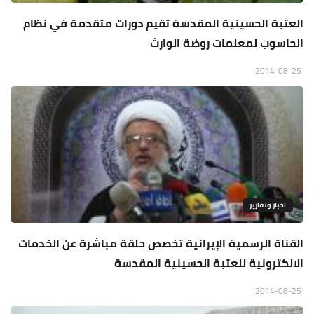
العتبة الحسينية المقدسة تقيم دورات متقدمة في نظام
الحاسوب لمعلمات روضة الوارث
2014-08-25
اخبار وتقارير
القناة الرسمية الإيرانية تخصص حلقة مباشرة عن الخدمات
الالكترونية للعتبة الحسينية المقدسة
2014-08-25