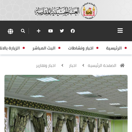
الرئيسية
اخبار ونشاطات
البث المباشر
الزيارة بالانا
الصفحة الرئيسية
اخبار
اخبار وتقارير