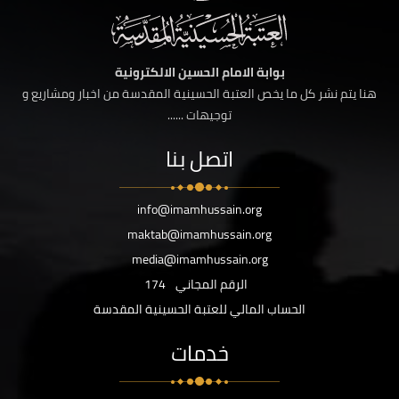
بوابة الامام الحسين الالكترونية
هنا يتم نشر كل ما يخص العتبة الحسينية المقدسة من اخبار ومشاريع و
توجيهات ......
اتصل بنا
info@imamhussain.org
maktab@imamhussain.org
media@imamhussain.org
الرقم المجاني
174
الحساب المالي للعتبة الحسينية المقدسة
خدمات