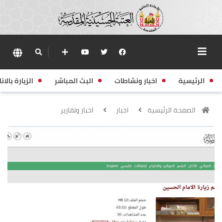
الرئيسية
اخبار ونشاطات
البث المباشر
الزيارة بالانا
الصفحة الرئيسية
اخبار
اخبار وتقارير