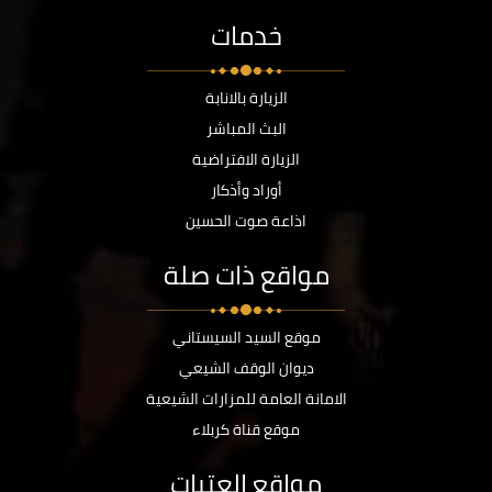
خدمات
الزيارة بالانابة
البث المباشر
الزيارة الافتراضية
أوراد وأذكار
اذاعة صوت الحسين
مواقع ذات صلة
موقع السيد السيستاني
ديوان الوقف الشيعي
الامانة العامة للمزارات الشيعية
موقع قناة كربلاء
مواقع العتبات