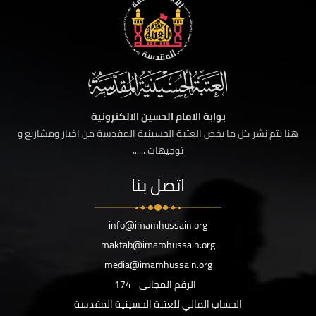
بوابة الامام الحسين الالكترونية
هنا يتم نشر كل ما يخص العتبة الحسينية المقدسة من اخبار ومشاريع و
توجيهات ......
اتصل بنا
info@imamhussain.org
maktab@imamhussain.org
media@imamhussain.org
الرقم المجاني
174
الحساب المالي للعتبة الحسينية المقدسة