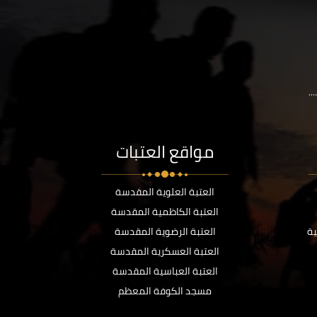
..
مواقع العتبات
العتبة العلوية المقدسة
العتبة الكاظمية المقدسة
ية
العتبة الرضوية المقدسة
العتبة العسكرية المقدسة
العتبة العباسية المقدسة
مسجد الكوفة المعظم