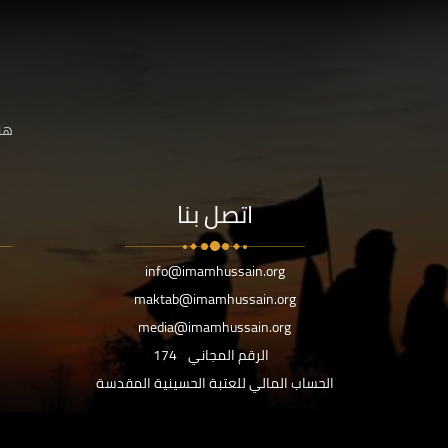
هنا
اتصل بنا
info@imamhussain.org
maktab@imamhussain.org
media@imamhussain.org
الرقم المجاني
174
الحساب المالي للعتبة الحسينية المقدسة