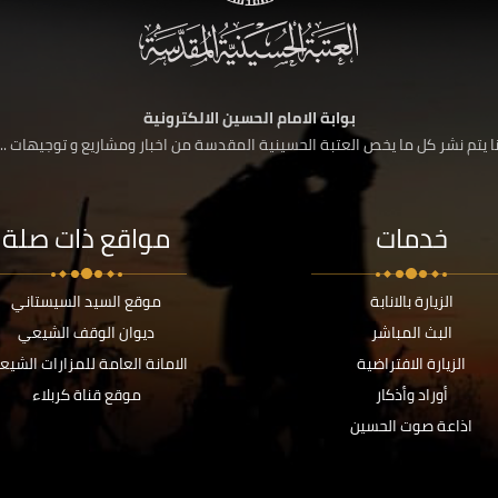
بوابة الامام الحسين الالكترونية
 يتم نشر كل ما يخص العتبة الحسينية المقدسة من اخبار ومشاريع و توجيهات ....
خدمات
مواقع ذات صلة
الزيارة بالانابة
موقع السيد السيستاني
البث المباشر
ديوان الوقف الشيعي
الزيارة الافتراضية
الامانة العامة للمزارات الشيع
أوراد وأذكار
موقع قناة كربلاء
اذاعة صوت الحسين