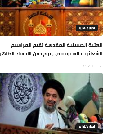
اخبار وتقارير
العتبة الحسينية المقدسة تقيم المراسيم
الشعائرية السنوية في يوم دفن الاجساد الطاهر
2012-11-27
اخبار وتقارير