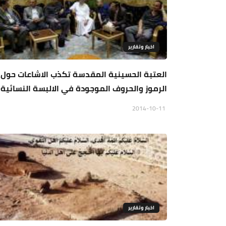
اخبار وتقارير
العتبة الحسينية المقدسة تكذب الاشاعات حول
الرموز والحروف الموجودة في الالبسة النسائية
2014-10-11
اخبار وتقارير