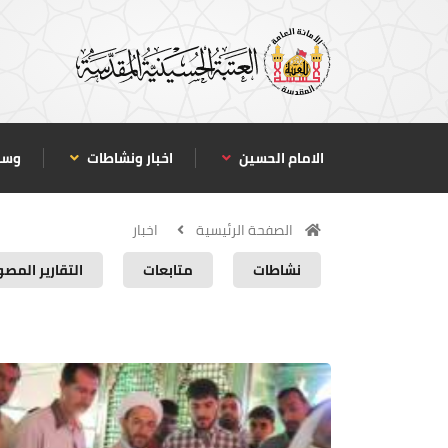
الامام الحسين
اخبار ونشاطات
وسا
الصفحة الرئيسية
اخبار
نشاطات
متابعات
التقارير المصو