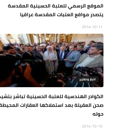
الموقع الرسمي للعتبة الحسينية المقدسة
يتصدر مواقع العتبات المقدسة عراقيا
2014-10-11
اخبار وتقارير
الكوادر الهندسية للعتبة الحسينية تباشر بتشيد
صحن العقيلة بعد استملاكها العقارات المحيطة
حوله
2014-10-10