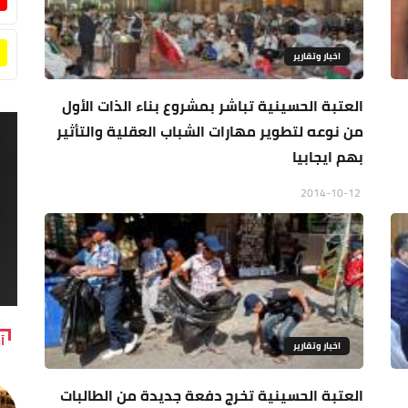
اخبار وتقارير
العتبة الحسينية تباشر بمشروع بناء الذات الأول
من نوعه لتطوير مهارات الشباب العقلية والتأثير
بهم ايجابيا
2014-10-12
آ
اخبار وتقارير
العتبة الحسينية تخرج دفعة جديدة من الطالبات