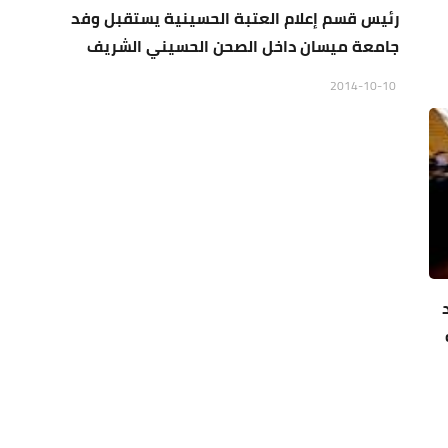
رئيس قسم إعلام العتبة الحسينية يستقبل وفد
جامعة ميسان داخل الصحن الحسيني الشريف
2014-10-10