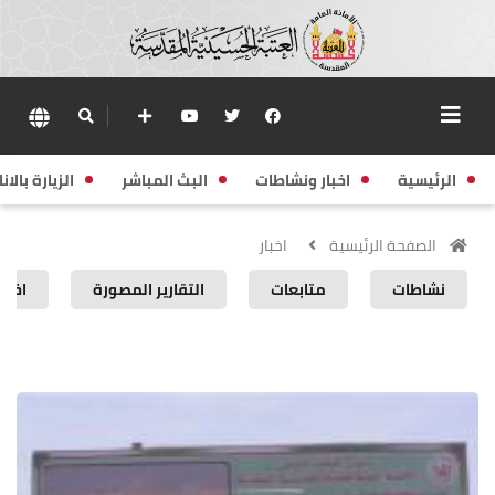
الرئيسية
اخبار ونشاطات
البث المباشر
الزيارة بالانا
الصفحة الرئيسية
اخبار
نشاطات
متابعات
التقارير المصورة
اخبار