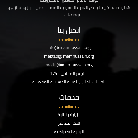
بوابة الامام الحسين الالكترونية
هنا يتم نشر كل ما يخص العتبة الحسينية المقدسة من اخبار ومشاريع و
توجيهات ......
اتصل بنا
info@imamhussain.org
maktab@imamhussain.org
media@imamhussain.org
الرقم المجاني
174
الحساب المالي للعتبة الحسينية المقدسة
خدمات
الزيارة بالانابة
البث المباشر
الزيارة الافتراضية