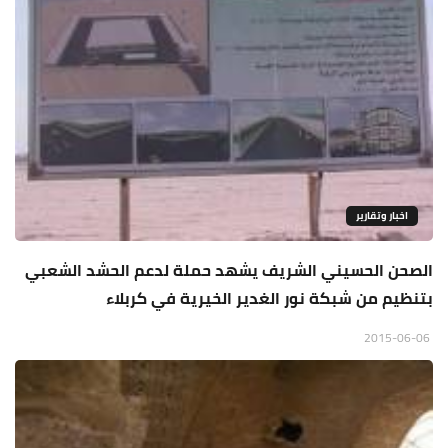
اخبار وتقارير
الصحن الحسيني الشريف يشهد حملة لدعم الحشد الشعبي
بتنظيم من شبكة نور الغدير الخيرية في كربلاء
2015-06-06