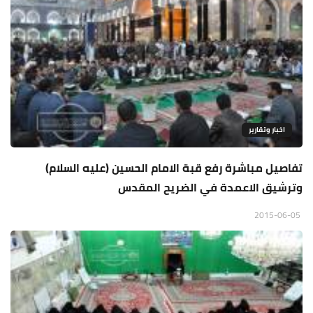
اخبار وتقارير
تفاصيل مباشرة رفع قبة الامام الحسين (عليه السلام)
وترشيق الاعمدة في الضريح المقدس
2015-06-05