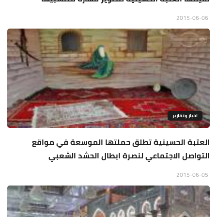
2015-06-06
اخبار وتقارير
العتبة الحسينية تطلق حملتها الموسعة في مواقع
التواصل الاجتماعي لنصرة ابطال الحشد الشعبي
2015-06-05