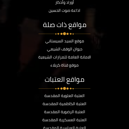
أوراد وأذكار
اذاعة صوت الحسين
مواقع ذات صلة
موقع السيد السيستاني
ديوان الوقف الشيعي
الامانة العامة للمزارات الشيعية
موقع قناة كربلاء
مواقع العتبات
العتبة العلوية المقدسة
العتبة الكاظمية المقدسة
العتبة الرضوية المقدسة
العتبة العسكرية المقدسة
العتبة العباسية المقدسة