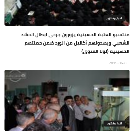
اخبار وتقارير
منتسبو العتبة الحسينية يزورون جرحى ابطال الحشد
الشعبي ويهدونهم أكاليل من الورد ضمن حملتهم
الحسينية (لولا الفتوى)
2015-06-05
اخبار وتقارير