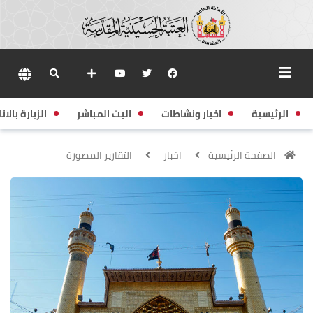
الرئيسية
اخبار ونشاطات
البث المباشر
الزيارة بالانا
الصفحة الرئيسية
اخبار
التقارير المصورة