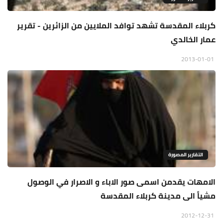
كربلاء المقدسة تشهد توافد الملايين من الزائرين - تقرير
عمار الخالدي
2013-01-01
التقارير المصورة
الامهات يقدمن اسمى صور الاباء و الاصرار في الوصول
مشياً الى مدينة كربلاء المقدسة
2012-12-31