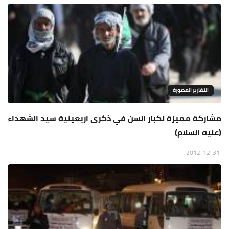
التقارير المصورة
مشاركة مميزة لكبار السن في ذكرى اربعينية سيد الشهداء
(عليه السلام)
2012-12-31