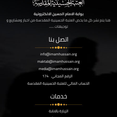
بوابة الامام الحسين الالكترونية
هنا يتم نشر كل ما يخص العتبة الحسينية المقدسة من اخبار ومشاريع و
توجيهات ......
اتصل بنا
info@imamhussain.org
maktab@imamhussain.org
media@imamhussain.org
الرقم المجاني
174
الحساب المالي للعتبة الحسينية المقدسة
خدمات
الزيارة بالانابة