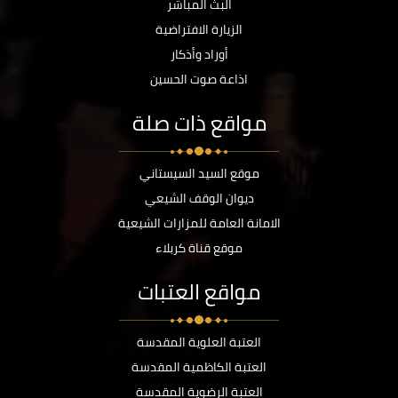
البث المباشر
الزيارة الافتراضية
أوراد وأذكار
اذاعة صوت الحسين
مواقع ذات صلة
موقع السيد السيستاني
ديوان الوقف الشيعي
الامانة العامة للمزارات الشيعية
موقع قناة كربلاء
مواقع العتبات
العتبة العلوية المقدسة
العتبة الكاظمية المقدسة
العتبة الرضوية المقدسة