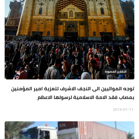
التقارير المصورة
توجه المواليين الى النجف الاشرف لتعزية امير المؤمنين
بمصاب فقد الامة الاسلامية لرسولها الاعظم
2013-01-11