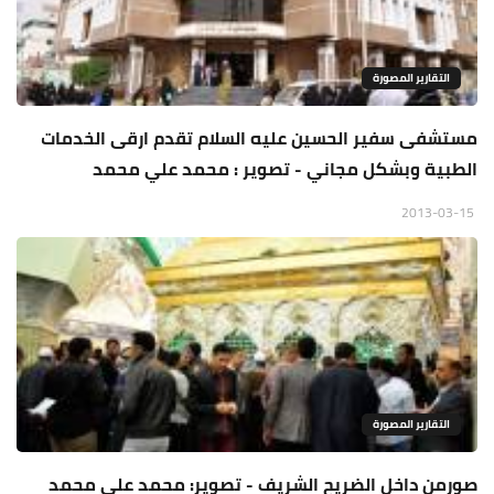
التقارير المصورة
مستشفى سفير الحسين عليه السلام تقدم ارقى الخدمات
الطبية وبشكل مجاني - تصوير : محمد علي محمد
2013-03-15
التقارير المصورة
صورمن داخل الضريح الشريف - تصوير: محمد علي محمد