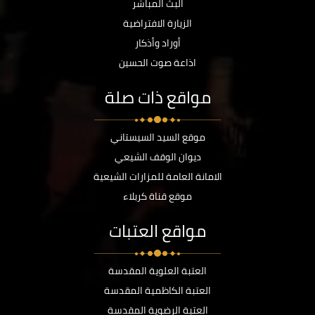
البث المباشر
الزيارة الافتراضية
أوراد وأذكار
اذاعة صوت الحسين
مواقع ذات صلة
موقع السيد السيستاني
ديوان الوقف الشيعي
الامانة العامة للمزارات الشيعية
موقع قناة كربلاء
مواقع العتبات
العتبة العلوية المقدسة
العتبة الكاظمية المقدسة
العتبة الرضوية المقدسة