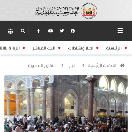
الرئيسية
اخبار ونشاطات
البث المباشر
الزيارة بالانا
الصفحة الرئيسية
اخبار
التقارير المصورة