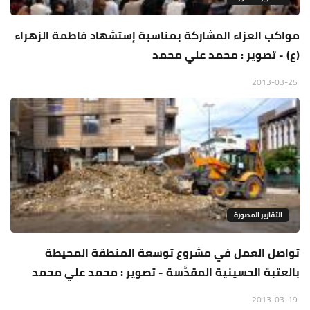
مواكب العزاء المشاركة بمناسبة إستشهاد فاطمة الزهراء
(ع) - تصوير : محمد علي محمد
2013-03-25
التقارير المصورة
تواصل العمل في مشروع توسعة المنطقة المحيطة
بالعتبة الحسينية المقدَّسة - تصوير : محمد علي محمد
2013-03-19