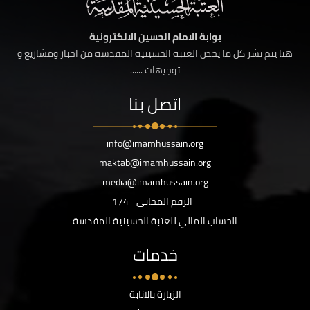
بوابة الامام الحسين الالكترونية
هنا يتم نشر كل ما يخص العتبة الحسينية المقدسة من اخبار ومشاريع و
توجيهات ......
اتصل بنا
info@imamhussain.org
maktab@imamhussain.org
media@imamhussain.org
الرقم المجاني
174
الحساب المالي للعتبة الحسينية المقدسة
خدمات
الزيارة بالانابة